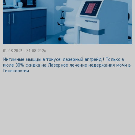
01.08.2026 - 31.08.2026
Интимные мышцы в тонусе: лазерный апгрейд ! Только в
июле 30% скидка на Лазерное лечение недержания мочи в
Гинекологии