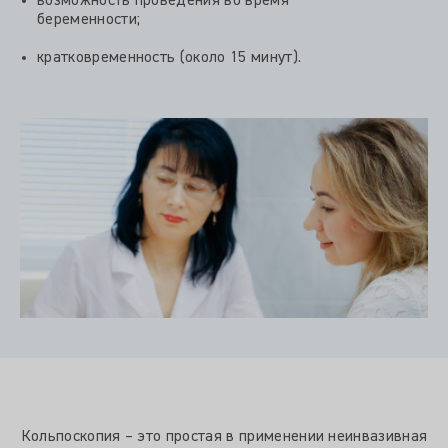
возможность проведения во время
беременности;
кратковременность (около 15 минут).
Кольпоскопия – это простая в применении неинвазивная