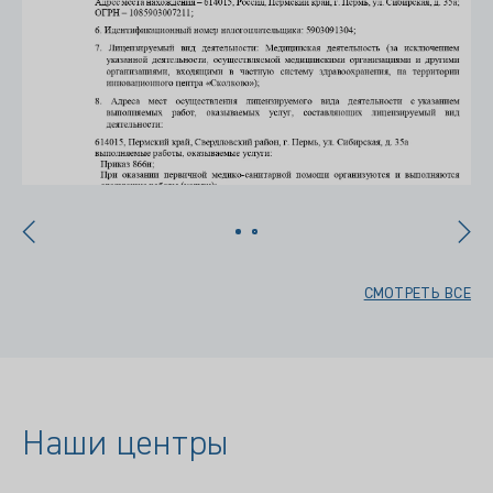
СМОТРЕТЬ ВСЕ
Наши центры