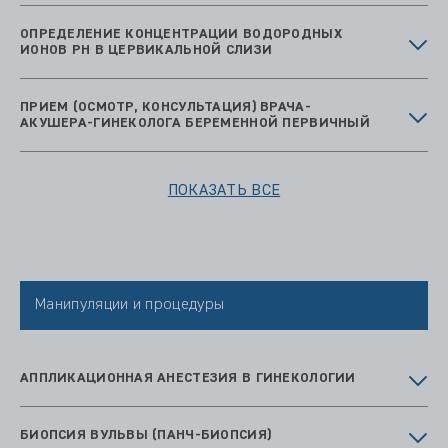
ОПРЕДЕЛЕНИЕ КОНЦЕНТРАЦИИ ВОДОРОДНЫХ
ИОНОВ PH В ЦЕРВИКАЛЬНОЙ СЛИЗИ
ПРИЕМ (ОСМОТР, КОНСУЛЬТАЦИЯ) ВРАЧА-
АКУШЕРА-ГИНЕКОЛОГА БЕРЕМЕННОЙ ПЕРВИЧНЫЙ
ПОКАЗАТЬ ВСЕ
Манипуляции и процедуры
АППЛИКАЦИОННАЯ АНЕСТЕЗИЯ В ГИНЕКОЛОГИИ
БИОПСИЯ ВУЛЬВЫ (ПАНЧ-БИОПСИЯ)