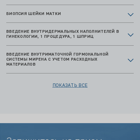
БИОПСИЯ ШЕЙКИ МАТКИ
ВВЕДЕНИЕ ВНУТРИДЕРМАЛЬНЫХ НАПОЛНИТЕЛЕЙ В
ГИНЕКОЛОГИИ, 1 ПРОЦЕДУРА, 1 ШПРИЦ
ВВЕДЕНИЕ ВНУТРИМАТОЧНОЙ ГОРМОНАЛЬНОЙ
СИСТЕМЫ МИРЕНА С УЧЕТОМ РАСХОДНЫХ
МАТЕРИАЛОВ
ПОКАЗАТЬ ВСЕ