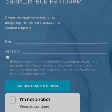
Запишитесь на прием
Оставьте свой телефон и наш
оператор свяжется с вами для
записи к врачу
Имя
Телефон
Нажимая на кнопку «Записаться», я подтверждаю, что
ознакомлен с
Политикой в отношении обработки
персональных данных
и даю
Согласие на обработку
персональных данных