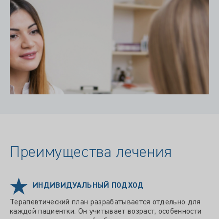
Преимущества лечения
ИНДИВИДУАЛЬНЫЙ ПОДХОД
Терапевтический план разрабатывается отдельно для
каждой пациентки. Он учитывает возраст, особенности