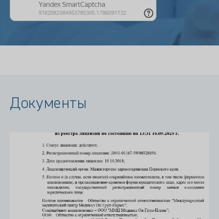
Документы