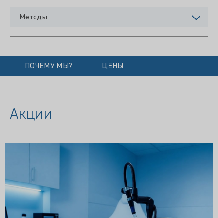
Методы
ПОЧЕМУ МЫ?
ЦЕНЫ
Акции