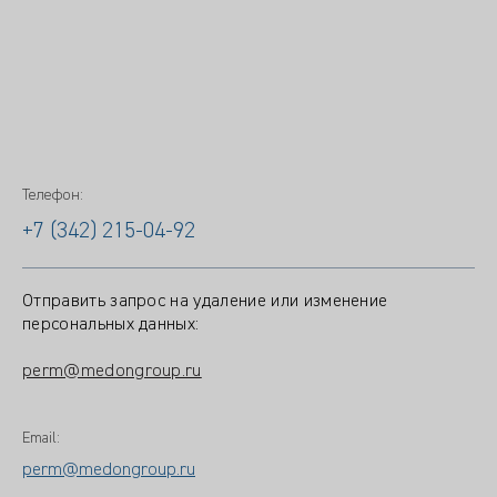
Телефон:
+7 (342) 215-04-92
Отправить запрос на удаление или изменение
персональных данных:
perm@medongroup.ru
Email:
perm@medongroup.ru