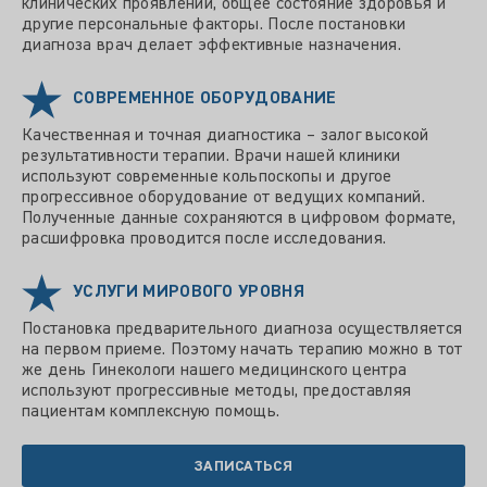
клинических проявлений, общее состояние здоровья и
другие персональные факторы. После постановки
диагноза врач делает эффективные назначения.
СОВРЕМЕННОЕ ОБОРУДОВАНИЕ
Качественная и точная диагностика – залог высокой
результативности терапии. Врачи нашей клиники
используют современные кольпоскопы и другое
прогрессивное оборудование от ведущих компаний.
Полученные данные сохраняются в цифровом формате,
расшифровка проводится после исследования.
УСЛУГИ МИРОВОГО УРОВНЯ
Постановка предварительного диагноза осуществляется
на первом приеме. Поэтому начать терапию можно в тот
же день Гинекологи нашего медицинского центра
используют прогрессивные методы, предоставляя
пациентам комплексную помощь.
ЗАПИСАТЬСЯ