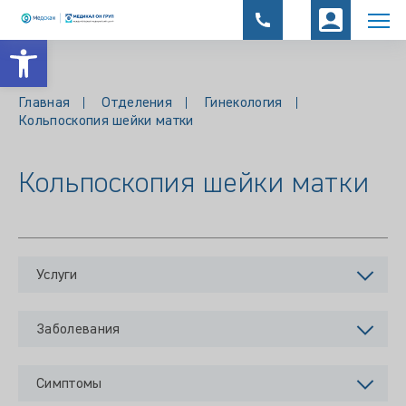
Открыть панель инструментов
Главная
Отделения
Гинекология
Кольпоскопия шейки матки
Кольпоскопия шейки матки
Услуги
Заболевания
Симптомы