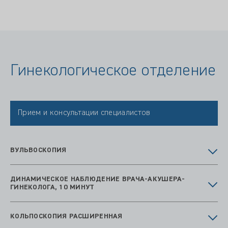
Гинекологическое отделение
Прием и консультации специалистов
ВУЛЬВОСКОПИЯ
ДИНАМИЧЕСКОЕ НАБЛЮДЕНИЕ ВРАЧА-АКУШЕРА-
ГИНЕКОЛОГА, 10 МИНУТ
КОЛЬПОСКОПИЯ РАСШИРЕННАЯ