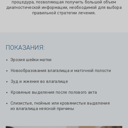
процедура, позволяющая получить большой объем
диагностической информации, необходимой для выбора
правильной стратегии лечения.
ПОКАЗАНИЯ:
Эрозия шейки матки
Новообразования влагалища и маточной полости
Зуд и жжение во влагалище
Кровяные выделения после полового акта
Слизистые, гнойные или кровянистые выделения
из влагалища неясной причины