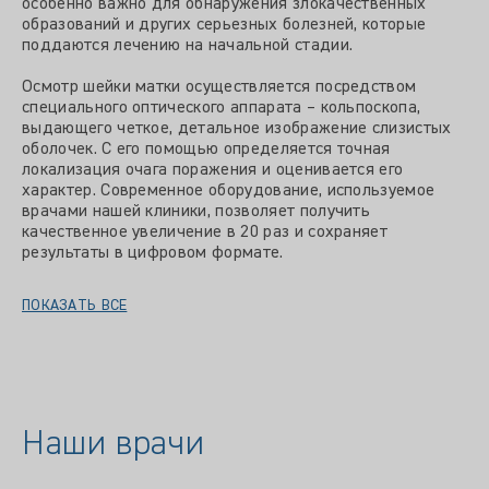
особенно важно для обнаружения злокачественных
образований и других серьезных болезней, которые
поддаются лечению на начальной стадии.
Осмотр шейки матки осуществляется посредством
специального оптического аппарата – кольпоскопа,
выдающего четкое, детальное изображение слизистых
оболочек. С его помощью определяется точная
локализация очага поражения и оценивается его
характер. Современное оборудование, используемое
врачами нашей клиники, позволяет получить
качественное увеличение в 20 раз и сохраняет
результаты в цифровом формате.
ПОКАЗАТЬ ВСЕ
Наши врачи