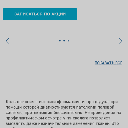
ЗАПИСАТЬСЯ ПО АКЦИИ
ПОКАЗАТЬ ВСЕ
Кольпоскопия – высокоинформативная процедура, при
помощи которой диагностируются патологии половой
системы, протекающие бессимптомно. Ее проведение на
профилактическом осмотре у гинеколога позволяет
выявлять даже незначительные изменения тканей. Это