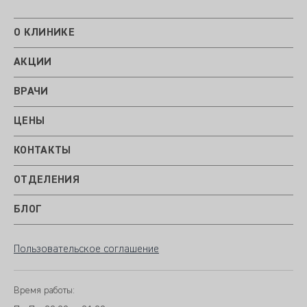
О КЛИНИКЕ
АКЦИИ
ВРАЧИ
ЦЕНЫ
КОНТАКТЫ
ОТДЕЛЕНИЯ
БЛОГ
Пользовательское соглашение
Время работы: