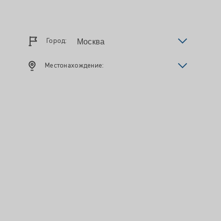
Город:
Местонахождение: