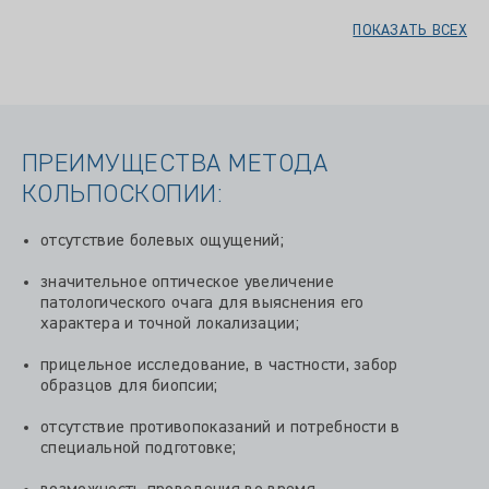
ПОКАЗАТЬ ВСЕХ
ПРЕИМУЩЕСТВА МЕТОДА
КОЛЬПОСКОПИИ:
отсутствие болевых ощущений;
значительное оптическое увеличение
патологического очага для выяснения его
характера и точной локализации;
прицельное исследование, в частности, забор
образцов для биопсии;
отсутствие противопоказаний и потребности в
специальной подготовке;