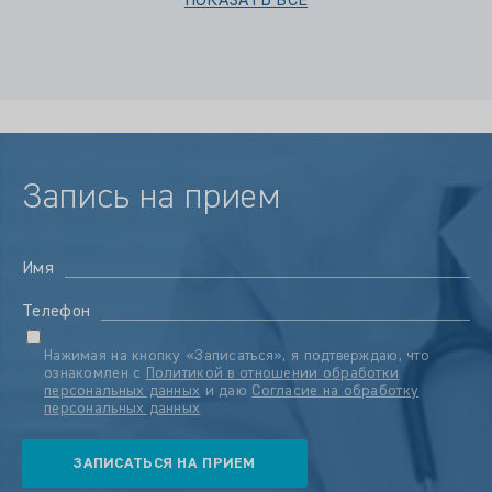
ПОКАЗАТЬ ВСЕ
Запись на прием
Имя
Телефон
Нажимая на кнопку «Записаться», я подтверждаю, что
ознакомлен с
Политикой в отношении обработки
персональных данных
и даю
Согласие на обработку
персональных данных