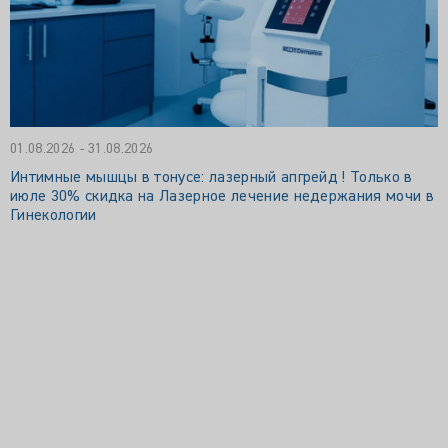
01.08.2026 - 31.08.2026
Интимные мышцы в тонусе: лазерный апгрейд ! Только в
июле 30% скидка на Лазерное лечение недержания мочи в
Гинекологии