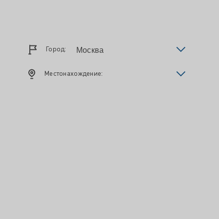
Город:
Местонахождение: