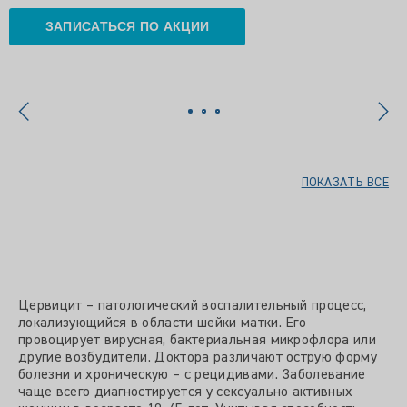
ЗАПИСАТЬСЯ ПО АКЦИИ
ПОКАЗАТЬ ВСЕ
Цервицит – патологический воспалительный процесс,
локализующийся в области шейки матки. Его
провоцирует вирусная, бактериальная микрофлора или
другие возбудители. Доктора различают острую форму
болезни и хроническую – с рецидивами. Заболевание
чаще всего диагностируется у сексуально активных