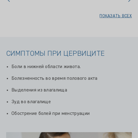
ПОКАЗАТЬ ВСЕХ
СИМПТОМЫ ПРИ ЦЕРВИЦИТЕ
Боли в нижней области живота.
Болезненность во время полового акта
Выделения из влагалища
Зуд во влагалище
Обострение болей при менструации