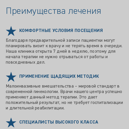
Преимущества лечения
КОМФОРТНЫЕ УСЛОВИЯ ПОСЕЩЕНИЯ
Благодаря предварительной записи пациентки могут
планировать визит к врачу и не терять время в очереди.
Наша клиника открыта 7 дней в неделю, поэтому для
начала терапии не нужно отрываться от работы и
повседневных дел.
ПРИМЕНЕНИЕ ЩАДЯЩИХ МЕТОДИК
Малоинвазивные вмешательства – мировой стандарт в
современной гинекологии. Врачи нашего центра успешно
применяют данный метод терапии. Это дает
положительный результат, но не требует госпитализации
и длительной реабилитации.
СПЕЦИАЛИСТЫ ВЫСОКОГО КЛАССА