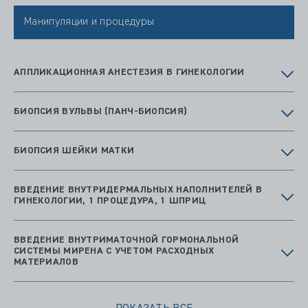
Манипуляции и процедуры
АППЛИКАЦИОННАЯ АНЕСТЕЗИЯ В ГИНЕКОЛОГИИ
БИОПСИЯ ВУЛЬВЫ (ПАНЧ-БИОПСИЯ)
БИОПСИЯ ШЕЙКИ МАТКИ
ВВЕДЕНИЕ ВНУТРИДЕРМАЛЬНЫХ НАПОЛНИТЕЛЕЙ В
ГИНЕКОЛОГИИ, 1 ПРОЦЕДУРА, 1 ШПРИЦ
ВВЕДЕНИЕ ВНУТРИМАТОЧНОЙ ГОРМОНАЛЬНОЙ
СИСТЕМЫ МИРЕНА С УЧЕТОМ РАСХОДНЫХ
МАТЕРИАЛОВ