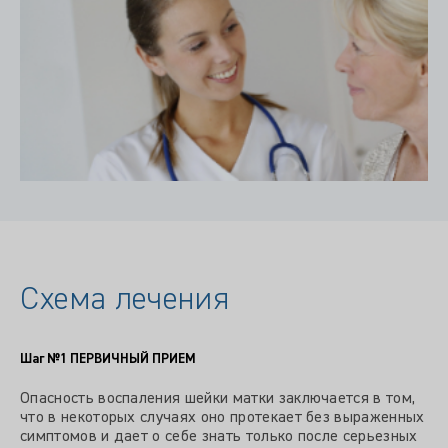
Схема лечения
Шаг №1
ПЕРВИЧНЫЙ ПРИЕМ
Опасность воспаления шейки матки заключается в том,
что в некоторых случаях оно протекает без выраженных
симптомов и дает о себе знать только после серьезных