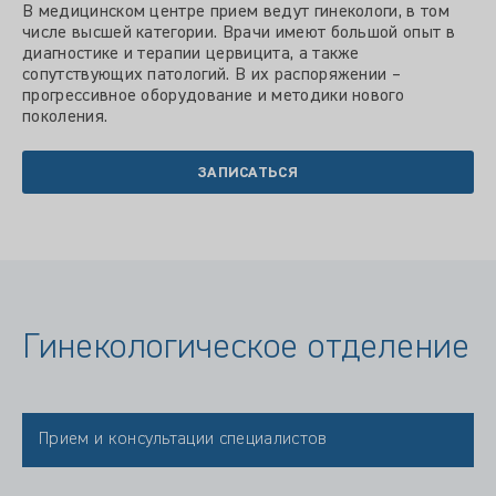
В медицинском центре прием ведут гинекологи, в том
числе высшей категории. Врачи имеют большой опыт в
диагностике и терапии цервицита, а также
сопутствующих патологий. В их распоряжении –
прогрессивное оборудование и методики нового
поколения.
ЗАПИСАТЬСЯ
Гинекологическое отделение
Прием и консультации специалистов