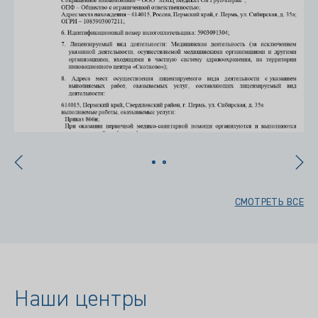
СМОТРЕТЬ ВСЕ
Наши центры