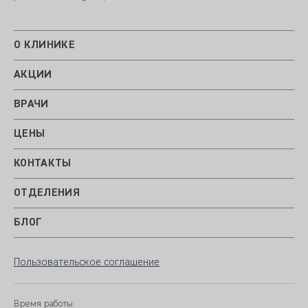
О КЛИНИКЕ
АКЦИИ
ВРАЧИ
ЦЕНЫ
КОНТАКТЫ
ОТДЕЛЕНИЯ
БЛОГ
Пользовательское соглашение
Время работы: