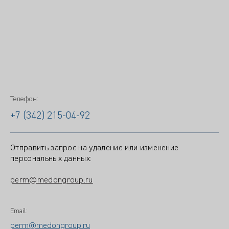
Телефон:
+7 (342) 215-04-92
Отправить запрос на удаление или изменение
персональных данных:
perm@medongroup.ru
Email:
perm@medongroup.ru