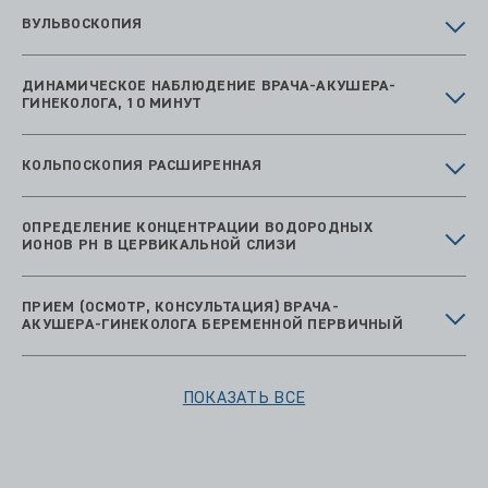
ВУЛЬВОСКОПИЯ
ДИНАМИЧЕСКОЕ НАБЛЮДЕНИЕ ВРАЧА-АКУШЕРА-
ГИНЕКОЛОГА, 10 МИНУТ
КОЛЬПОСКОПИЯ РАСШИРЕННАЯ
ОПРЕДЕЛЕНИЕ КОНЦЕНТРАЦИИ ВОДОРОДНЫХ
ИОНОВ PH В ЦЕРВИКАЛЬНОЙ СЛИЗИ
ПРИЕМ (ОСМОТР, КОНСУЛЬТАЦИЯ) ВРАЧА-
АКУШЕРА-ГИНЕКОЛОГА БЕРЕМЕННОЙ ПЕРВИЧНЫЙ
ПОКАЗАТЬ ВСЕ