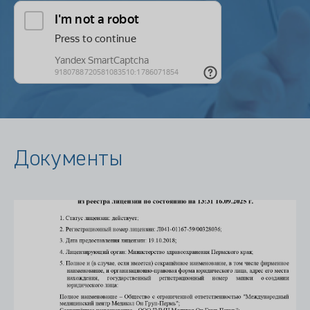
Документы