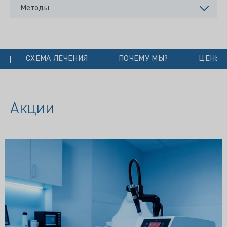
Методы
СХЕМА ЛЕЧЕНИЯ
ПОЧЕМУ МЫ?
ЦЕНЫ
Акции