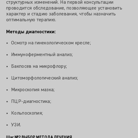
структурных изменений. На первой консультации
проводится обследование, позволяющее установить
характер и стадию заболевания, чтобы назначить
оптимальную терапию.
Методы диагностики:
Осмотр на гинекологическом кресле;
Иммуноферментный анализ;
Бакпосев на микрофлору;
Цитоморфологический анализ;
Микроскопия мазка;
ПЦР-диагностика;
Кольпоскопия;
УЗИ.
Шаг №2
ВЫБОР МЕТОДА ЛЕЧЕНИЯ