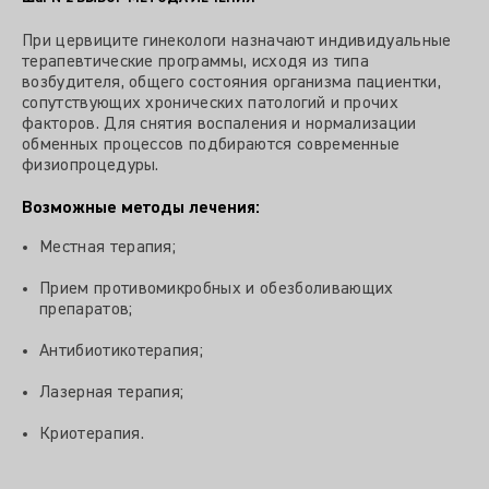
При цервиците гинекологи назначают индивидуальные
терапевтические программы, исходя из типа
возбудителя, общего состояния организма пациентки,
сопутствующих хронических патологий и прочих
факторов. Для снятия воспаления и нормализации
обменных процессов подбираются современные
физиопроцедуры.
Возможные методы лечения:
Местная терапия;
Прием противомикробных и обезболивающих
препаратов;
Антибиотикотерапия;
Лазерная терапия;
Криотерапия.