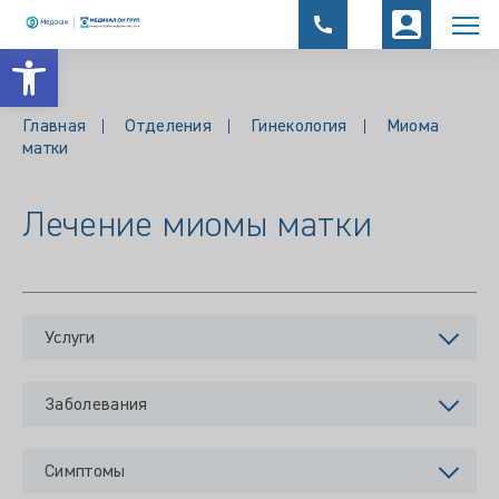
Открыть панель инструментов
Главная
Отделения
Гинекология
Миома
матки
Лечение миомы матки
Услуги
Заболевания
Симптомы