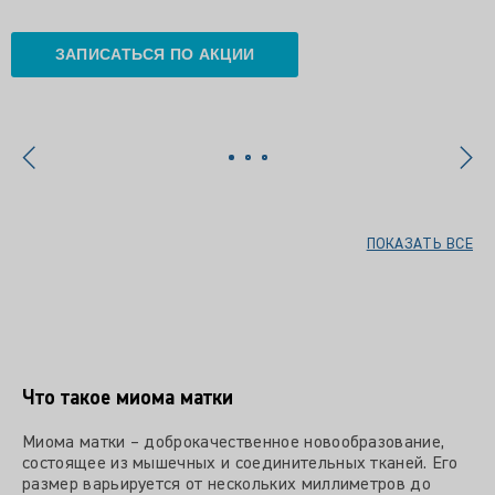
ЗАПИСАТЬСЯ ПО АКЦИИ
ПОКАЗАТЬ ВСЕ
Что такое миома матки
Миома матки – доброкачественное новообразование,
состоящее из мышечных и соединительных тканей. Его
размер варьируется от нескольких миллиметров до