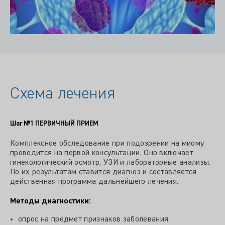
Схема лечения
Шаг №1
ПЕРВИЧНЫЙ ПРИЕМ
Комплексное обследование при подозрении на миому
проводится на первой консультации. Оно включает
гинекологический осмотр, УЗИ и лабораторные анализы.
По их результатам ставится диагноз и составляется
действенная программа дальнейшего лечения.
Методы диагностики:
опрос на предмет признаков заболевания