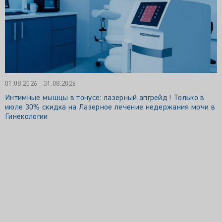
01.08.2026 - 31.08.2026
Интимные мышцы в тонусе: лазерный апгрейд ! Только в
июле 30% скидка на Лазерное лечение недержания мочи в
Гинекологии