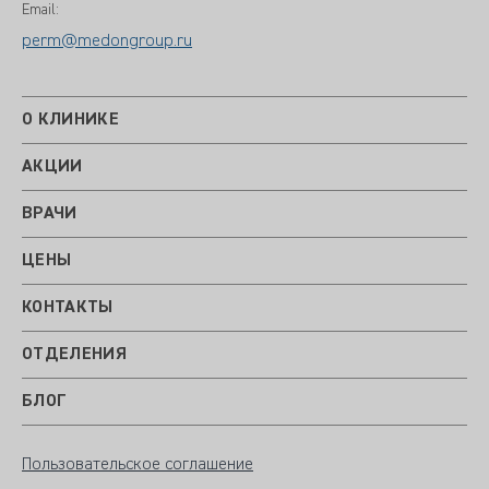
Email:
perm@medongroup.ru
О КЛИНИКЕ
АКЦИИ
ВРАЧИ
ЦЕНЫ
КОНТАКТЫ
ОТДЕЛЕНИЯ
БЛОГ
Пользовательское соглашение