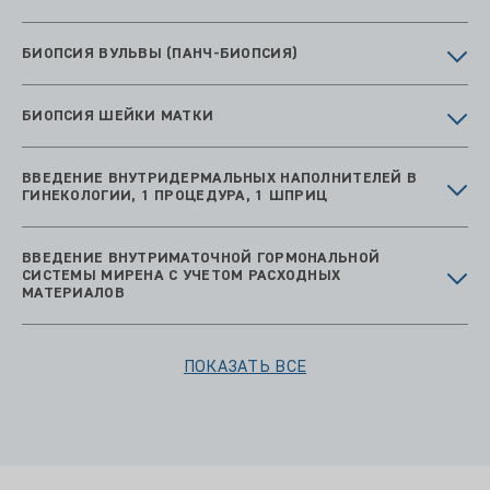
БИОПСИЯ ВУЛЬВЫ (ПАНЧ-БИОПСИЯ)
БИОПСИЯ ШЕЙКИ МАТКИ
ВВЕДЕНИЕ ВНУТРИДЕРМАЛЬНЫХ НАПОЛНИТЕЛЕЙ В
ГИНЕКОЛОГИИ, 1 ПРОЦЕДУРА, 1 ШПРИЦ
ВВЕДЕНИЕ ВНУТРИМАТОЧНОЙ ГОРМОНАЛЬНОЙ
СИСТЕМЫ МИРЕНА С УЧЕТОМ РАСХОДНЫХ
МАТЕРИАЛОВ
ПОКАЗАТЬ ВСЕ