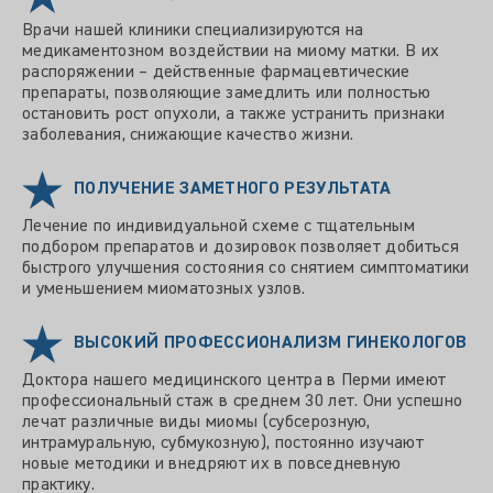
Врачи нашей клиники специализируются на
медикаментозном воздействии на миому матки. В их
распоряжении – действенные фармацевтические
препараты, позволяющие замедлить или полностью
остановить рост опухоли, а также устранить признаки
заболевания, снижающие качество жизни.
ПОЛУЧЕНИЕ ЗАМЕТНОГО РЕЗУЛЬТАТА
Лечение по индивидуальной схеме с тщательным
подбором препаратов и дозировок позволяет добиться
быстрого улучшения состояния со снятием симптоматики
и уменьшением миоматозных узлов.
ВЫСОКИЙ ПРОФЕССИОНАЛИЗМ ГИНЕКОЛОГОВ
Доктора нашего медицинского центра в Перми имеют
профессиональный стаж в среднем 30 лет. Они успешно
лечат различные виды миомы (субсерозную,
интрамуральную, субмукозную), постоянно изучают
новые методики и внедряют их в повседневную
практику.