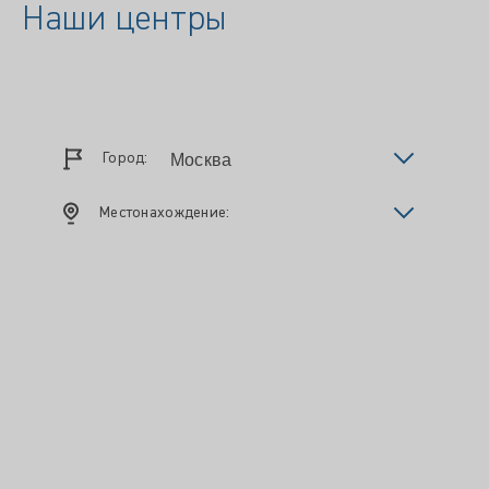
Наши центры
Город:
Местонахождение: