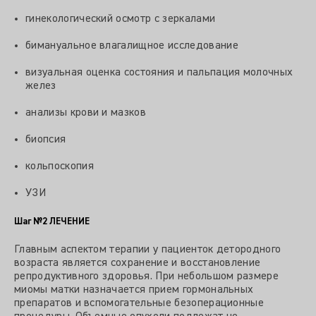
гинекологический осмотр с зеркалами
бимануальное влагалищное исследование
визуальная оценка состояния и пальпация молочных
желез
анализы крови и мазков
биопсия
кольпоскопия
УЗИ
Шаг №2
ЛЕЧЕНИЕ
Главным аспектом терапии у пациенток детородного
возраста является сохранение и восстановление
репродуктивного здоровья. При небольшом размере
миомы матки назначается прием гормональных
препаратов и вспомогательные безоперационные