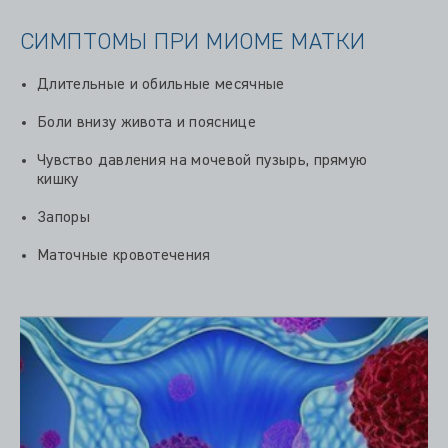
СИМПТОМЫ ПРИ МИОМЕ МАТКИ
Длительные и обильные месячные
Боли внизу живота и пояснице
Чувство давления на мочевой пузырь, прямую
кишку
Запоры
Маточные кровотечения