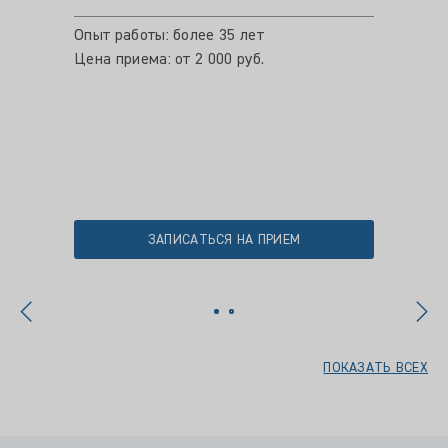
Опыт работы: более 35 лет
Опыт ра
Цена приема: от 2 000 руб.
Цена пр
ЗАПИСАТЬСЯ НА ПРИЕМ
ПОКАЗАТЬ ВСЕХ