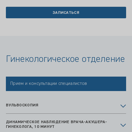
ЗАПИСАТЬСЯ
Гинекологическое отделение
Прием и консультации специалистов
ВУЛЬВОСКОПИЯ
ДИНАМИЧЕСКОЕ НАБЛЮДЕНИЕ ВРАЧА-АКУШЕРА-
ГИНЕКОЛОГА, 10 МИНУТ