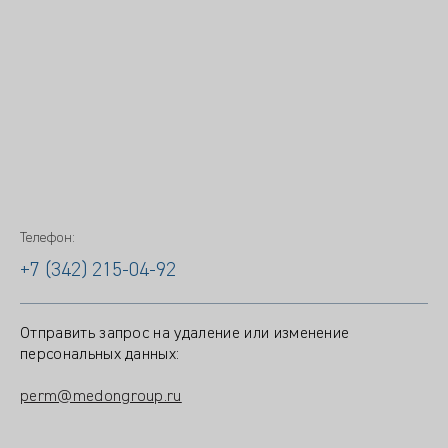
Телефон:
+7 (342) 215-04-92
Отправить запрос на удаление или изменение
персональных данных:
perm@medongroup.ru