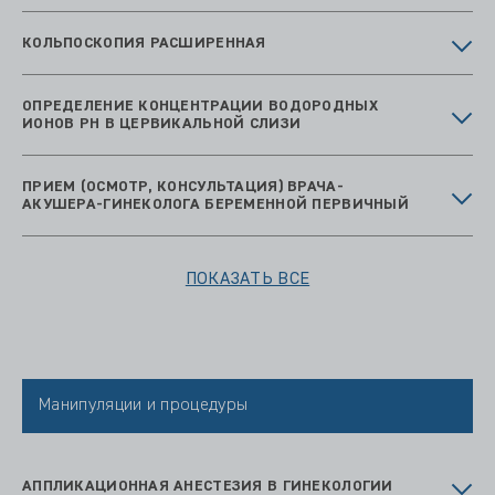
КОЛЬПОСКОПИЯ РАСШИРЕННАЯ
ОПРЕДЕЛЕНИЕ КОНЦЕНТРАЦИИ ВОДОРОДНЫХ
ИОНОВ PH В ЦЕРВИКАЛЬНОЙ СЛИЗИ
ПРИЕМ (ОСМОТР, КОНСУЛЬТАЦИЯ) ВРАЧА-
АКУШЕРА-ГИНЕКОЛОГА БЕРЕМЕННОЙ ПЕРВИЧНЫЙ
ПОКАЗАТЬ ВСЕ
Манипуляции и процедуры
АППЛИКАЦИОННАЯ АНЕСТЕЗИЯ В ГИНЕКОЛОГИИ