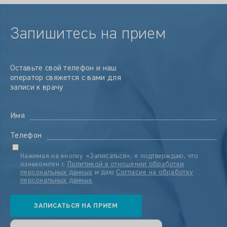
Запишитесь на прием
Оставьте свой телефон и наш
оператор свяжется с вами для
записи к врачу
Имя
Телефон
Нажимая на кнопку «Записаться», я подтверждаю, что
ознакомлен с
Политикой в отношении обработки
персональных данных
и даю
Согласие на обработку
персональных данных