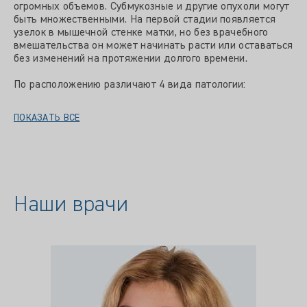
огромных объемов. Субмукозные и другие опухоли могут
быть множественными. На первой стадии появляется
узелок в мышечной стенке матки, но без врачебного
вмешательства он может начинать расти или оставаться
без изменений на протяжении долгого времени.
По расположению различают 4 вида патологии:
ПОКАЗАТЬ ВСЕ
Наши врачи