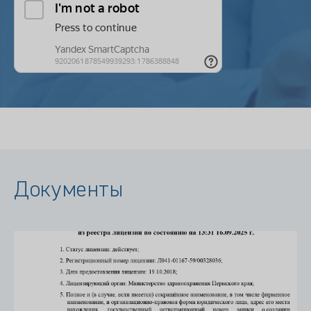
Документы