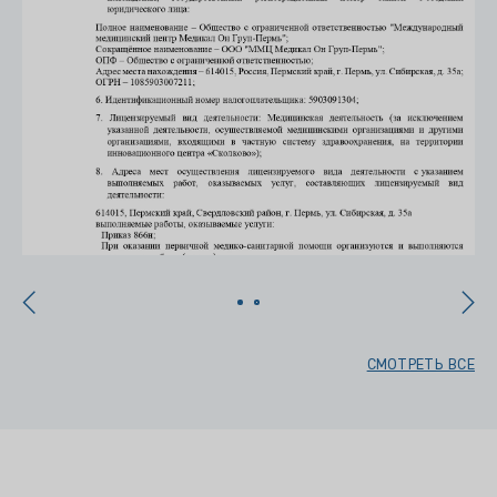
СМОТРЕТЬ ВСЕ