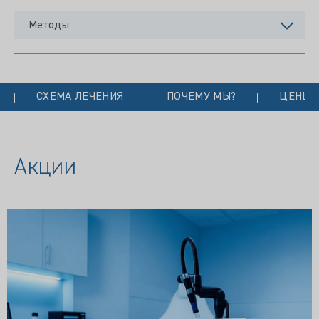
Методы
СХЕМА ЛЕЧЕНИЯ
ПОЧЕМУ МЫ?
ЦЕНЫ
Акции