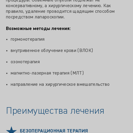
процедуры. Объемные опухоли подлежат не
консервативному, а хирургическому лечению. Как
правило, удаление проводится щадящим способом
посредством лапароскопии.
Возможные методы лечения:
гормонотерапия
внутривенное облучение крови (ВЛОК)
озонотерапия
магнитно-лазерная терапия (МЛТ)
направление на хирургическое вмешательство
Преимущества лечения
БЕЗОПЕРАЦИОННАЯ ТЕРАПИЯ