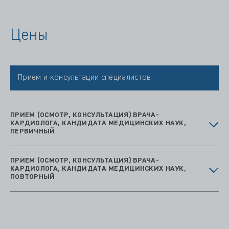
Цены
Прием и консультации специалистов
ПРИЕМ (ОСМОТР, КОНСУЛЬТАЦИЯ) ВРАЧА-
КАРДИОЛОГА, КАНДИДАТА МЕДИЦИНСКИХ НАУК,
ПЕРВИЧНЫЙ
ПРИЕМ (ОСМОТР, КОНСУЛЬТАЦИЯ) ВРАЧА-
КАРДИОЛОГА, КАНДИДАТА МЕДИЦИНСКИХ НАУК,
ПОВТОРНЫЙ