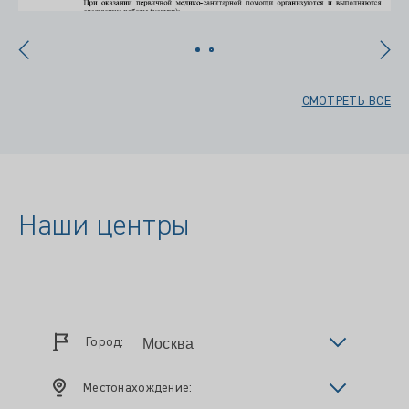
СМОТРЕТЬ ВСЕ
Наши центры
Город:
Местонахождение: