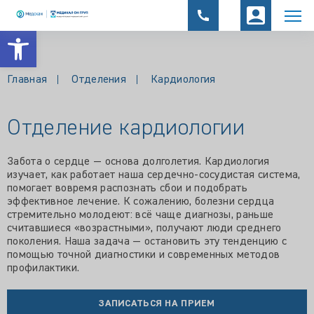
Открыть панель инструментов
Главная
Отделения
Кардиология
Отделение кардиологии
Забота о сердце — основа долголетия. Кардиология
изучает, как работает наша сердечно-сосудистая система,
помогает вовремя распознать сбои и подобрать
эффективное лечение. К сожалению, болезни сердца
стремительно молодеют: всё чаще диагнозы, раньше
считавшиеся «возрастными», получают люди среднего
поколения. Наша задача — остановить эту тенденцию с
помощью точной диагностики и современных методов
профилактики.
ЗАПИСАТЬСЯ НА ПРИЕМ