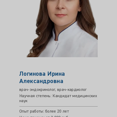
Логинова Ирина
Александровна
врач-эндокринолог, врач-кардиолог
Научная степень: Кандидат медицинских
наук
Опыт работы: более 20 лет