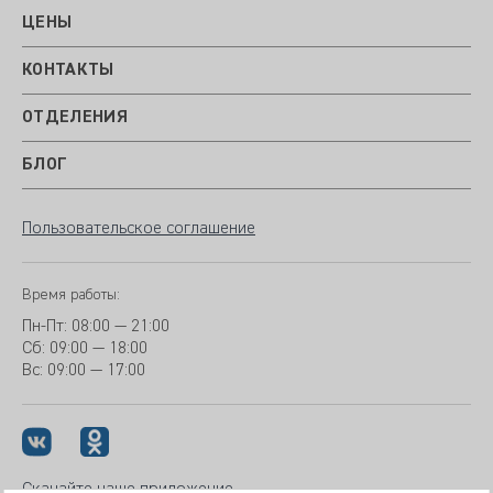
ЦЕНЫ
КОНТАКТЫ
ОТДЕЛЕНИЯ
БЛОГ
Пользовательское соглашение
Время работы:
Пн-Пт:
08:00 — 21:00
Сб: 09:00 — 18:00
Вс:
09:00 — 17:00
Скачайте наше приложение