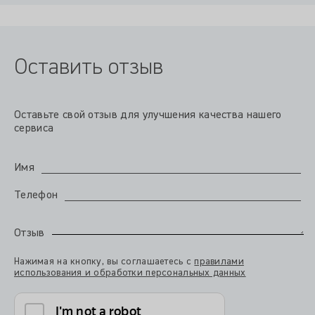
Оставить отзыв
Оставьте свой отзыв для улучшения качества нашего
сервиса
Имя
Телефон
Отзыв
Нажимая на кнопку, вы соглашаетесь с
правилами
использования и обработки персональных данных