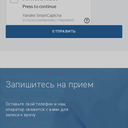
Запишитесь на прием
Оставьте свой телефон и наш
оператор свяжется с вами для
записи к врачу