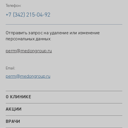
Телефон:
+7 (342) 215-04-92
Отправить запрос на удаление или изменение
персональных данных:
perm@medongroup.ru
Email:
perm@medongroup.ru
О КЛИНИКЕ
АКЦИИ
ВРАЧИ