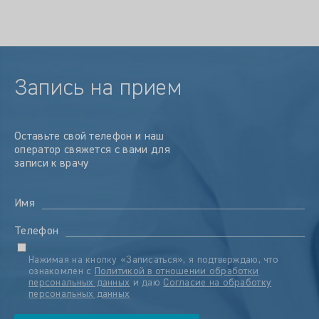
Запись на прием
Оставьте свой телефон и наш
оператор свяжется с вами для
записи к врачу
Имя
Телефон
Нажимая на кнопку «Записаться», я подтверждаю, что
ознакомлен с
Политикой в отношении обработки
персональных данных
и даю
Согласие на обработку
персональных данных