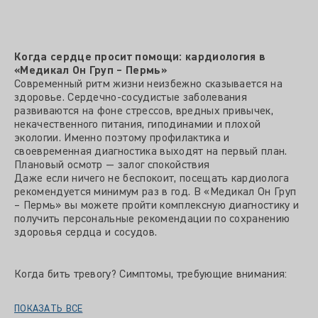
Когда сердце просит помощи: кардиология в
«Медикал Он Груп – Пермь»
Современный ритм жизни неизбежно сказывается на
здоровье. Сердечно-сосудистые заболевания
развиваются на фоне стрессов, вредных привычек,
некачественного питания, гиподинамии и плохой
экологии. Именно поэтому профилактика и
своевременная диагностика выходят на первый план.
Плановый осмотр — залог спокойствия
Даже если ничего не беспокоит, посещать кардиолога
рекомендуется минимум раз в год. В «Медикал Он Груп
– Пермь» вы можете пройти комплексную диагностику и
получить персональные рекомендации по сохранению
здоровья сердца и сосудов.
Когда бить тревогу? Симптомы, требующие внимания:
ПОКАЗАТЬ ВСЕ