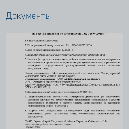
Документы