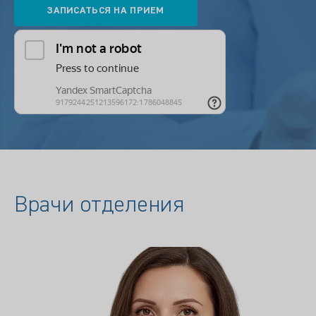
Врачи отделения