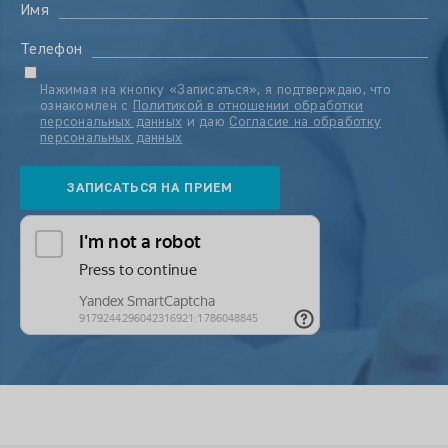
Имя
Телефон
Нажимая на кнопку «Записаться», я подтверждаю, что
ознакомлен с
Политикой в отношении обработки
персональных данных
и даю
Согласие на обработку
персональных данных