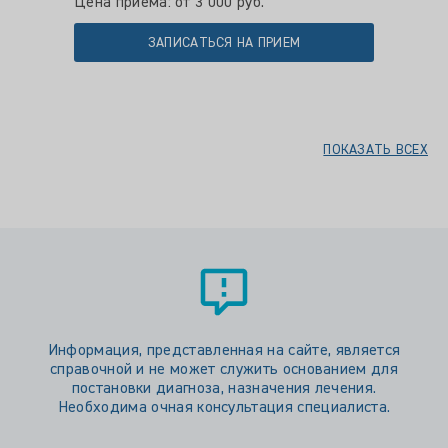
Цена приема: от 3 000 руб.
ЗАПИСАТЬСЯ НА ПРИЕМ
ПОКАЗАТЬ ВСЕХ
Информация, представленная на сайте, является
справочной и не может служить основанием для
постановки диагноза, назначения лечения.
Необходима очная консультация специалиста.