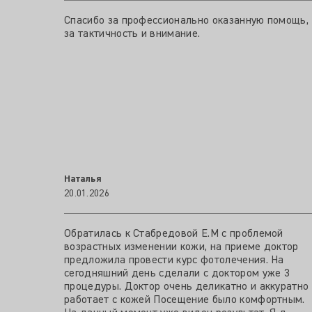
Спасибо за профессионально оказанную помощь,
за тактичность и внимание.
Наталья
20.01.2026
Обратилась к Стабредовой Е.М с проблемой
возрастных изменении кожи, на приеме доктор
предложила провести курс фотолечения. На
сегодняшний день сделали с доктором уже 3
процедуры. Доктор очень деликатно и аккуратно
работает с кожей Посещение было комфортным.