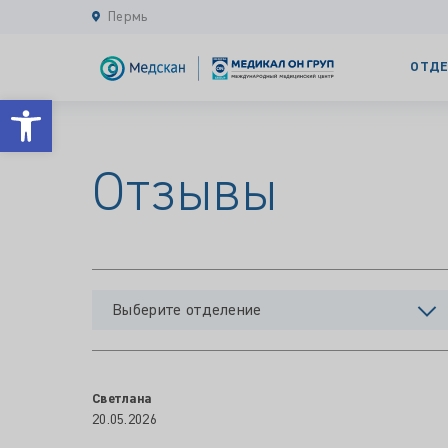
Пермь
ОТДЕ
Открыть панель инструментов
Отзывы
Выберите отделение
Светлана
20.05.2026