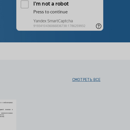
СМОТРЕТЬ ВСЕ