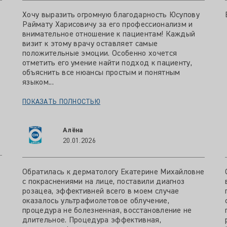
Хочу выразить огромную благодарность Юсупову
Раймату Харисовичу за его профессионализм и
внимательное отношение к пациентам! Каждый
визит к этому врачу оставляет самые
положительные эмоции. Особенно хочется
отметить его умение найти подход к пациенту,
объяснить все нюансы простым и понятным
языком...
ПОКАЗАТЬ ПОЛНОСТЬЮ
Алёна
20.01.2026
Обратилась к дерматологу Екатерине Михайловне
с покраснениями на лице, поставили диагноз
розацеа, эффективней всего в моем случае
оказалось ультрафиолетовое облучение,
процедура не болезненная, восстановление не
длительное. Процедура эффективная,