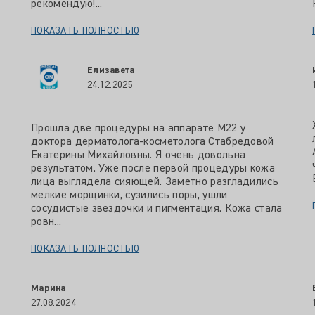
рекомендую!...
ПОКАЗАТЬ ПОЛНОСТЬЮ
Елизавета
24.12.2025
Прошла две процедуры на аппарате М22 у
доктора дерматолога-косметолога Стабредовой
Екатерины Михайловны. Я очень довольна
результатом. Уже после первой процедуры кожа
лица выглядела сияющей. Заметно разгладились
мелкие морщинки, сузились поры, ушли
сосудистые звездочки и пигментация. Кожа стала
ровн...
ПОКАЗАТЬ ПОЛНОСТЬЮ
Марина
27.08.2024