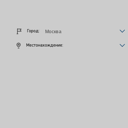
Город:
Местонахождение: