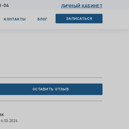
3-04
ЛИЧНЫЙ КАБИНЕТ
ЗАПИСАТЬСЯ
КОНТАКТЫ
БЛОГ
ОСТАВИТЬ ОТЗЫВ
ВК
16.03.2026