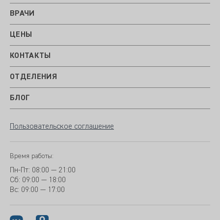
ВРАЧИ
ЦЕНЫ
КОНТАКТЫ
ОТДЕЛЕНИЯ
БЛОГ
Пользовательское соглашение
Время работы:
Пн-Пт:
08:00 — 21:00
Сб: 09:00 — 18:00
Вс:
09:00 — 17:00