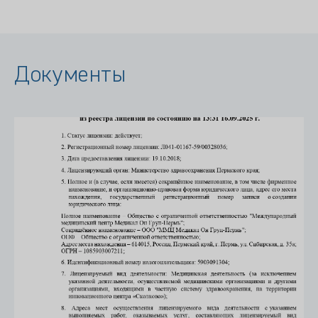
Документы