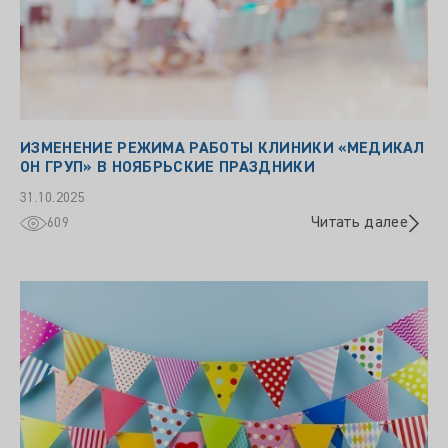
ИЗМЕНЕНИЕ РЕЖИМА РАБОТЫ КЛИНИКИ «МЕДИКАЛ
ОН ГРУП» В НОЯБРЬСКИЕ ПРАЗДНИКИ
31.10.2025
Читать далее
609