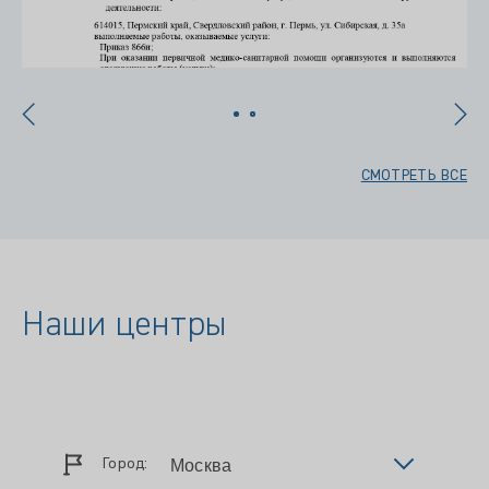
СМОТРЕТЬ ВСЕ
Наши центры
Город: