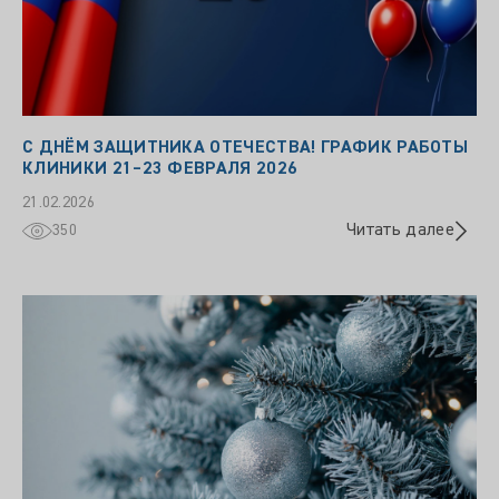
С ДНЁМ ЗАЩИТНИКА ОТЕЧЕСТВА! ГРАФИК РАБОТЫ
КЛИНИКИ 21–23 ФЕВРАЛЯ 2026
21.02.2026
Читать далее
350