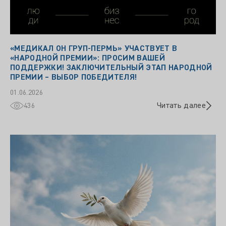
«МЕДИКАЛ ОН ГРУП‑ПЕРМЬ» УЧАСТВУЕТ В
«НАРОДНОЙ ПРЕМИИ»: ПРОСИМ ВАШЕЙ
ПОДДЕРЖКИ! ЗАКЛЮЧИТЕЛЬНЫЙ ЭТАП НАРОДНОЙ
ПРЕМИИ – ВЫБОР ПОБЕДИТЕЛЯ!
01.06.2026
Читать далее
436