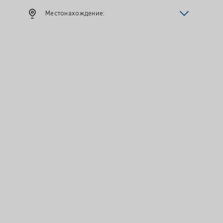
Местонахождение: