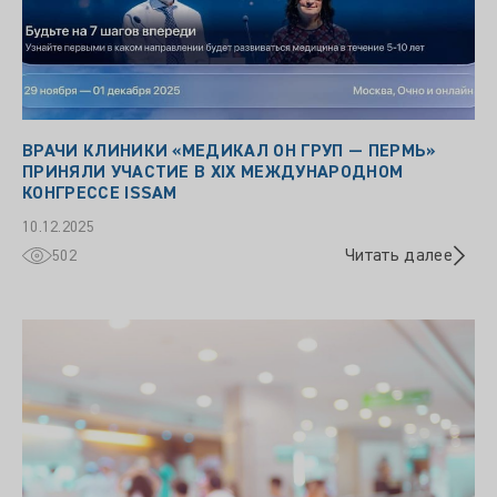
ВРАЧИ КЛИНИКИ «МЕДИКАЛ ОН ГРУП — ПЕРМЬ»
ПРИНЯЛИ УЧАСТИЕ В XIX МЕЖДУНАРОДНОМ
КОНГРЕССЕ ISSAM
10.12.2025
Читать далее
502