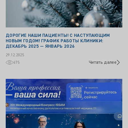
ДОРОГИЕ НАШИ ПАЦИЕНТЫ! С НАСТУПАЮЩИМ
НОВЫМ ГОДОМ! ГРАФИК РАБОТЫ КЛИНИКИ:
ДЕКАБРЬ 2025 — ЯНВАРЬ 2026
29.12.2025
Читать далее
675