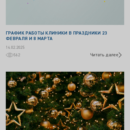
ГРАФИК РАБОТЫ КЛИНИКИ В ПРАЗДНИКИ 23
ФЕВРАЛЯ И 8 МАРТА
14.02.2025
Читать далее
562