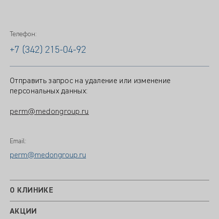
Телефон:
+7 (342) 215-04-92
Отправить запрос на удаление или изменение
персональных данных:
perm@medongroup.ru
Email:
perm@medongroup.ru
О КЛИНИКЕ
АКЦИИ