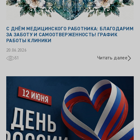
С ДНЁМ МЕДИЦИНСКОГО РАБОТНИКА: БЛАГОДАРИМ
ЗА ЗАБОТУ И САМООТВЕРЖЕННОСТЬ! ГРАФИК
РАБОТЫ КЛИНИКИ
20.06.2026
Читать далее
51