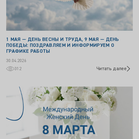
1 МАЯ — ДЕНЬ ВЕСНЫ И ТРУДА, 9 МАЯ — ДЕНЬ
ПОБЕДЫ: ПОЗДРАВЛЯЕМ И ИНФОРМИРУЕМ О
ГРАФИКЕ РАБОТЫ
30.04.2026
Читать далее
312