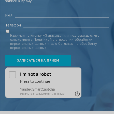
записи к врачу
Имя
Телефон
Нажимая на кнопку «Записаться», я подтверждаю, что
ознакомлен с
Политикой в отношении обработки
персональных данных
и даю
Согласие на обработку
персональных данных