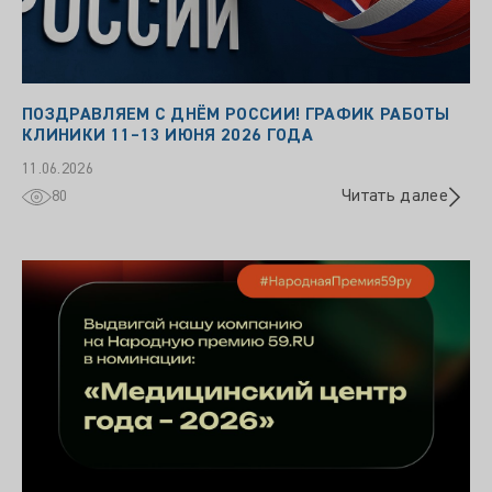
ПОЗДРАВЛЯЕМ С ДНЁМ РОССИИ! ГРАФИК РАБОТЫ
КЛИНИКИ 11–13 ИЮНЯ 2026 ГОДА
11.06.2026
Читать далее
80