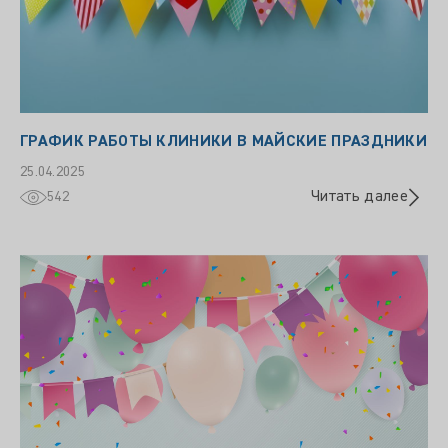
ГРАФИК РАБОТЫ КЛИНИКИ В МАЙСКИЕ ПРАЗДНИКИ
25.04.2025
Читать далее
542