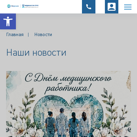
Открыть панель инструментов
Главная
Новости
Наши новости