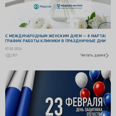
С МЕЖДУНАРОДНЫМ ЖЕНСКИМ ДНЕМ — 8 МАРТА!
ГРАФИК РАБОТЫ КЛИНИКИ В ПРАЗДНИЧНЫЕ ДНИ
07.03.2026
Читать далее
351