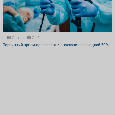
01.08.2026 - 31.08.2026
Первичный прием проктолога + аноскопия со скидкой 50%