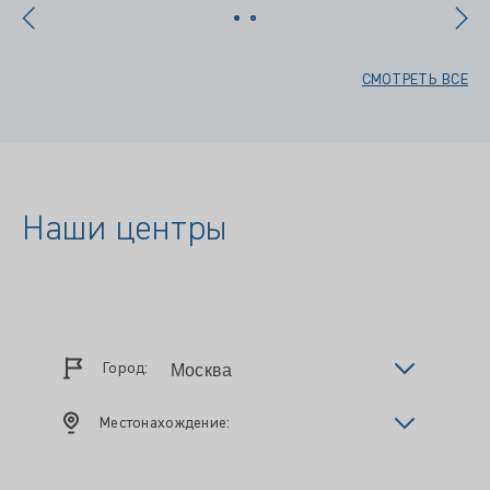
СМОТРЕТЬ ВСЕ
Наши центры
Город:
Местонахождение: