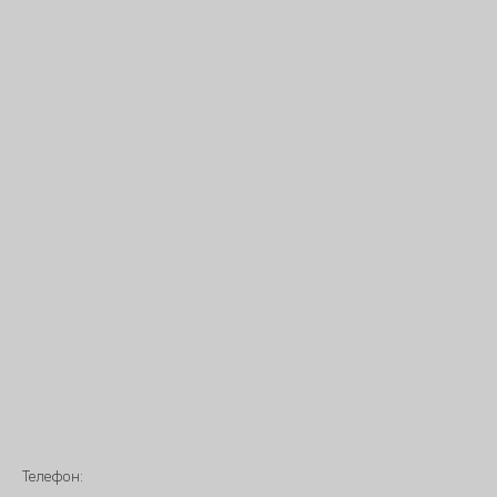
Телефон: