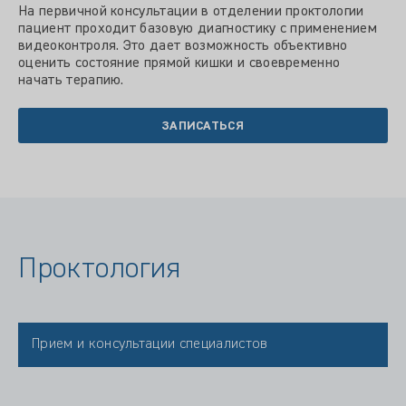
На первичной консультации в отделении проктологии
пациент проходит базовую диагностику с применением
видеоконтроля. Это дает возможность объективно
оценить состояние прямой кишки и своевременно
начать терапию.
ЗАПИСАТЬСЯ
Проктология
Прием и консультации специалистов