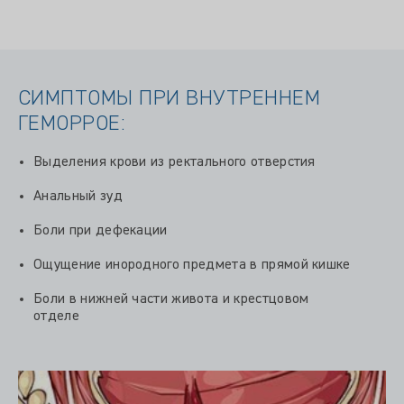
СИМПТОМЫ ПРИ ВНУТРЕННЕМ
ГЕМОРРОЕ:
Выделения крови из ректального отверстия
Анальный зуд
Боли при дефекации
Ощущение инородного предмета в прямой кишке
Боли в нижней части живота и крестцовом
отделе