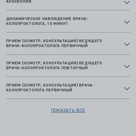
АНОСКОПИЯ
ДИНАМИЧЕСКОЕ НАБЛЮДЕНИЕ ВРАЧА-
КОЛОПРОКТОЛОГА, 10 МИНУТ
ПРИЕМ (ОСМОТР, КОНСУЛЬТАЦИЯ) ВЕДУЩЕГО
ВРАЧА-КОЛОПРОКТОЛОГА ПЕРВИЧНЫЙ
ПРИЕМ (ОСМОТР, КОНСУЛЬТАЦИЯ) ВЕДУЩЕГО
ВРАЧА-КОЛОПРОКТОЛОГА ПОВТОРНЫЙ
ПРИЕМ (ОСМОТР, КОНСУЛЬТАЦИЯ) ВРАЧА-
КОЛОПРОКТОЛОГА ПЕРВИЧНЫЙ
ПОКАЗАТЬ ВСЕ