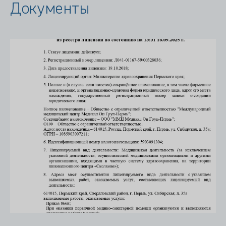
Документы