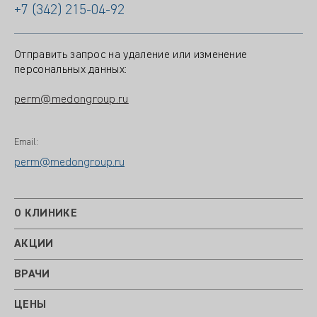
+7 (342) 215-04-92
Отправить запрос на удаление или изменение
персональных данных:
perm@medongroup.ru
Email:
perm@medongroup.ru
О КЛИНИКЕ
АКЦИИ
ВРАЧИ
ЦЕНЫ