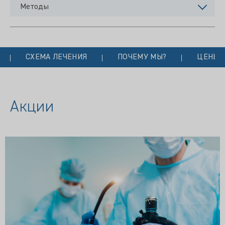
Методы
СХЕМА ЛЕЧЕНИЯ
ПОЧЕМУ МЫ?
ЦЕНЫ
Акции