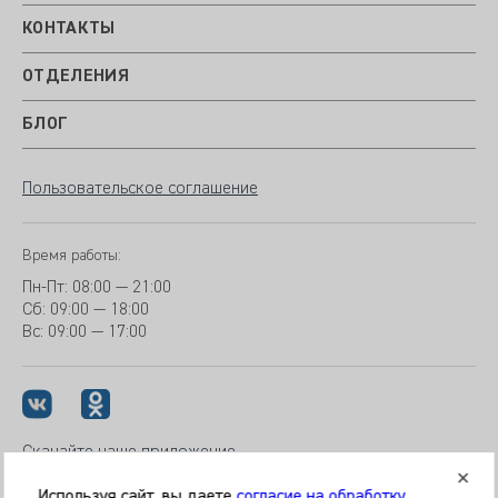
КОНТАКТЫ
ОТДЕЛЕНИЯ
БЛОГ
Пользовательское соглашение
Время работы:
Пн-Пт:
08:00 — 21:00
Сб: 09:00 — 18:00
Вс:
09:00 — 17:00
Скачайте наше приложение
Используя сайт, вы даете
согласие на обработку