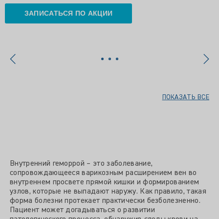
ЗАПИСАТЬСЯ ПО АКЦИИ
ПОКАЗАТЬ ВСЕ
Внутренний геморрой – это заболевание,
сопровождающееся варикозным расширением вен во
внутреннем просвете прямой кишки и формированием
узлов, которые не выпадают наружу. Как правило, такая
форма болезни протекает практически безболезненно.
Пациент может догадываться о развитии