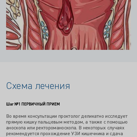
Схема лечения
Шаг №1
ПЕРВИЧНЫЙ ПРИЕМ
Во время консультации проктолог деликатно исследует
прямую кишку пальцевым методом, а также с помощью
аноскопа или ректороманоскопа. В некоторых случаях
рекомендуется прохождение УЗИ кишечника и сдача