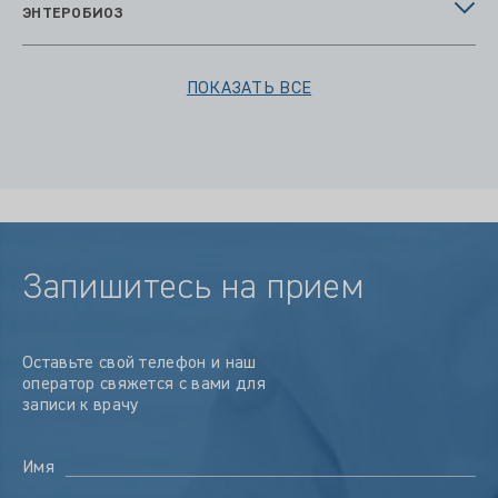
ЭНТЕРОБИОЗ
ПОКАЗАТЬ ВСЕ
Запишитесь на прием
Оставьте свой телефон и наш
оператор свяжется с вами для
записи к врачу
Имя