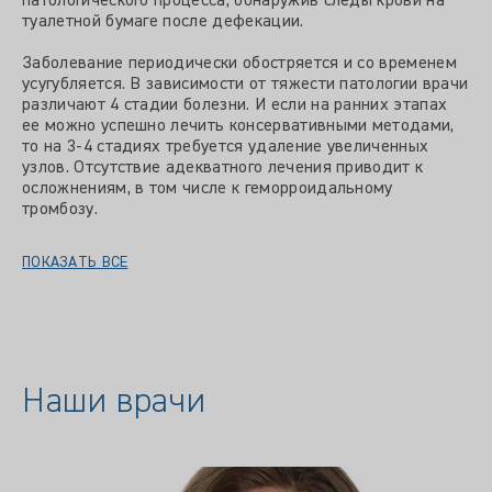
патологического процесса, обнаружив следы крови на
туалетной бумаге после дефекации.
Заболевание периодически обостряется и со временем
усугубляется. В зависимости от тяжести патологии врачи
различают 4 стадии болезни. И если на ранних этапах
ее можно успешно лечить консервативными методами,
то на 3-4 стадиях требуется удаление увеличенных
узлов. Отсутствие адекватного лечения приводит к
осложнениям, в том числе к геморроидальному
тромбозу.
ПОКАЗАТЬ ВСЕ
Наши врачи