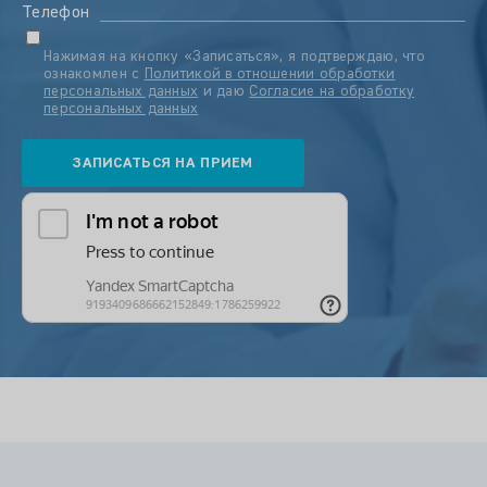
Телефон
Нажимая на кнопку «Записаться», я подтверждаю, что
ознакомлен с
Политикой в отношении обработки
персональных данных
и даю
Согласие на обработку
персональных данных