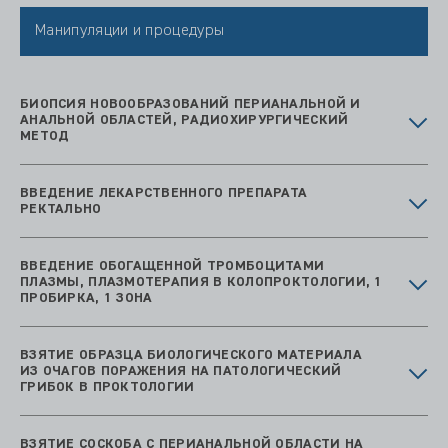
Манипуляции и процедуры
БИОПСИЯ НОВООБРАЗОВАНИЙ ПЕРИАНАЛЬНОЙ И
АНАЛЬНОЙ ОБЛАСТЕЙ, РАДИОХИРУРГИЧЕСКИЙ
МЕТОД
ВВЕДЕНИЕ ЛЕКАРСТВЕННОГО ПРЕПАРАТА
РЕКТАЛЬНО
ВВЕДЕНИЕ ОБОГАЩЕННОЙ ТРОМБОЦИТАМИ
ПЛАЗМЫ, ПЛАЗМОТЕРАПИЯ В КОЛОПРОКТОЛОГИИ, 1
ПРОБИРКА, 1 ЗОНА
ВЗЯТИЕ ОБРАЗЦА БИОЛОГИЧЕСКОГО МАТЕРИАЛА
ИЗ ОЧАГОВ ПОРАЖЕНИЯ НА ПАТОЛОГИЧЕСКИЙ
ГРИБОК В ПРОКТОЛОГИИ
ВЗЯТИЕ СОСКОБА С ПЕРИАНАЛЬНОЙ ОБЛАСТИ НА