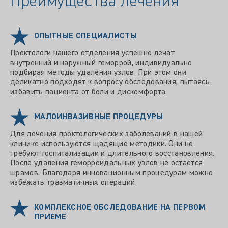
Преимущества лечения
ОПЫТНЫЕ СПЕЦИАЛИСТЫ
Проктологи нашего отделения успешно лечат
внутренний и наружный геморрой, индивидуально
подбирая методы удаления узлов. При этом они
деликатно подходят к вопросу обследования, пытаясь
избавить пациента от боли и дискомфорта.
МАЛОИНВАЗИВНЫЕ ПРОЦЕДУРЫ
Для лечения проктологических заболеваний в нашей
клинике используются щадящие методики. Они не
требуют госпитализации и длительного восстановления.
После удаления геморроидальных узлов не остается
шрамов. Благодаря инновационным процедурам можно
избежать травматичных операций.
КОМПЛЕКСНОЕ ОБСЛЕДОВАНИЕ НА ПЕРВОМ
ПРИЕМЕ