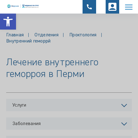
Открыть панель инструментов
Главная
Отделения
Проктология
Внутренний геморрй
Лечение внутреннего
геморроя в Перми
Услуги
Заболевания