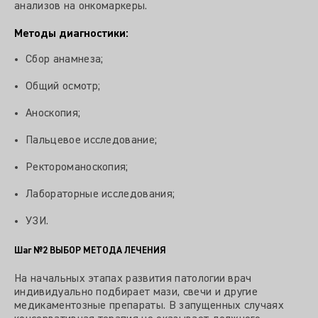
анализов на онкомаркеры.
Методы диагностики:
Сбор анамнеза;
Общий осмотр;
Аноскопия;
Пальцевое исследование;
Ректороманоскопия;
Лабораторные исследования;
УЗИ.
Шаг №2
ВЫБОР МЕТОДА ЛЕЧЕНИЯ
На начальных этапах развития патологии врач
индивидуально подбирает мази, свечи и другие
медикаментозные препараты. В запущенных случаях