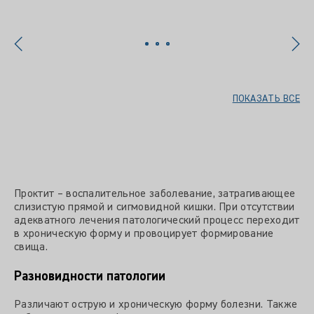
ПОКАЗАТЬ ВСЕ
Проктит – воспалительное заболевание, затрагивающее
слизистую прямой и сигмовидной кишки. При отсутствии
адекватного лечения патологический процесс переходит
в хроническую форму и провоцирует формирование
свища.
Разновидности патологии
Различают острую и хроническую форму болезни. Также