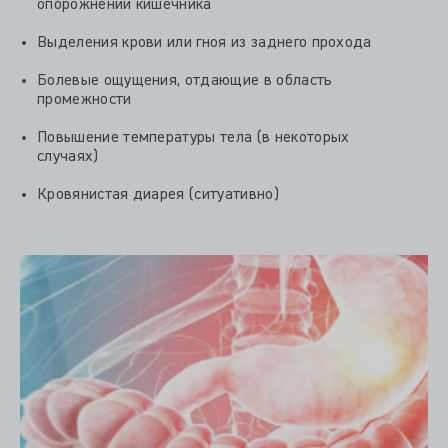
опорожнении кишечника
Выделения крови или гноя из заднего прохода
Болевые ощущения, отдающие в область
промежности
Повышение температуры тела (в некоторых
случаях)
Кровянистая диарея (ситуативно)