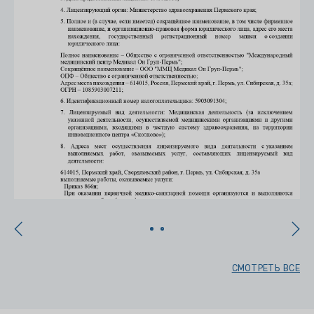
СМОТРЕТЬ ВСЕ