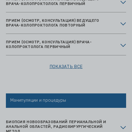
ВРАЧА-КОЛОПРОКТОЛОГА ПЕРВИЧНЫЙ
ПРИЕМ (ОСМОТР, КОНСУЛЬТАЦИЯ) ВЕДУЩЕГО
ВРАЧА-КОЛОПРОКТОЛОГА ПОВТОРНЫЙ
ПРИЕМ (ОСМОТР, КОНСУЛЬТАЦИЯ) ВРАЧА-
КОЛОПРОКТОЛОГА ПЕРВИЧНЫЙ
ПОКАЗАТЬ ВСЕ
Манипуляции и процедуры
БИОПСИЯ НОВООБРАЗОВАНИЙ ПЕРИАНАЛЬНОЙ И
АНАЛЬНОЙ ОБЛАСТЕЙ, РАДИОХИРУРГИЧЕСКИЙ
МЕТОД