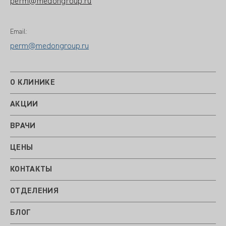
perm@medongroup.ru
Email:
perm@medongroup.ru
О КЛИНИКЕ
АКЦИИ
ВРАЧИ
ЦЕНЫ
КОНТАКТЫ
ОТДЕЛЕНИЯ
БЛОГ