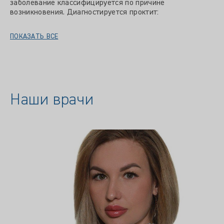
заболевание классифицируется по причине
возникновения. Диагностируется проктит:
ПОКАЗАТЬ ВСЕ
Наши врачи