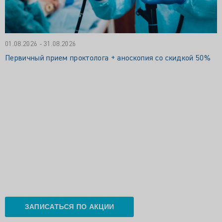
01.08.2026 - 31.08.2026
Первичный прием проктолога + аноскопия со скидкой 50%
ЗАПИСАТЬСЯ ПО АКЦИИ