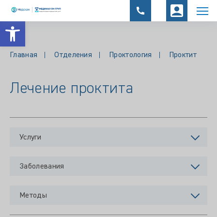
Открыть панель инструментов
Главная
Отделения
Проктология
Проктит
Лечение проктита
Услуги
Заболевания
Методы