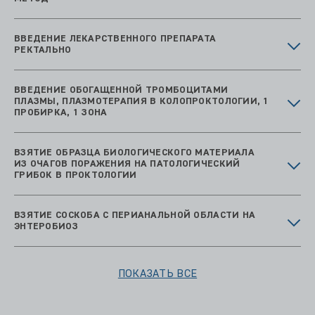
ВВЕДЕНИЕ ЛЕКАРСТВЕННОГО ПРЕПАРАТА
РЕКТАЛЬНО
ВВЕДЕНИЕ ОБОГАЩЕННОЙ ТРОМБОЦИТАМИ
ПЛАЗМЫ, ПЛАЗМОТЕРАПИЯ В КОЛОПРОКТОЛОГИИ, 1
ПРОБИРКА, 1 ЗОНА
ВЗЯТИЕ ОБРАЗЦА БИОЛОГИЧЕСКОГО МАТЕРИАЛА
ИЗ ОЧАГОВ ПОРАЖЕНИЯ НА ПАТОЛОГИЧЕСКИЙ
ГРИБОК В ПРОКТОЛОГИИ
ВЗЯТИЕ СОСКОБА С ПЕРИАНАЛЬНОЙ ОБЛАСТИ НА
ЭНТЕРОБИОЗ
ПОКАЗАТЬ ВСЕ