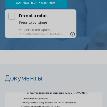
Документы