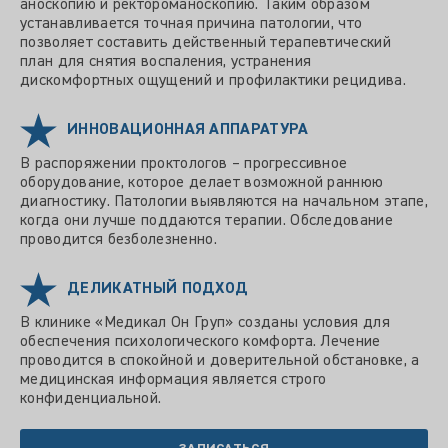
аноскопию и ректороманоскопию. Таким образом
устанавливается точная причина патологии, что
позволяет составить действенный терапевтический
план для снятия воспаления, устранения
дискомфортных ощущений и профилактики рецидива.
ИННОВАЦИОННАЯ АППАРАТУРА
В распоряжении проктологов – прогрессивное
оборудование, которое делает возможной раннюю
диагностику. Патологии выявляются на начальном этапе,
когда они лучше поддаются терапии. Обследование
проводится безболезненно.
ДЕЛИКАТНЫЙ ПОДХОД
В клинике «Медикал Он Груп» созданы условия для
обеспечения психологического комфорта. Лечение
проводится в спокойной и доверительной обстановке, а
медицинская информация является строго
конфиденциальной.