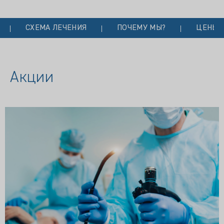
СХЕМА ЛЕЧЕНИЯ
ПОЧЕМУ МЫ?
ЦЕНЫ
Акции