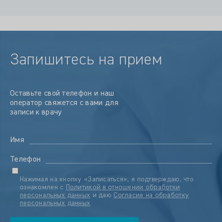
Запишитесь на прием
Оставьте свой телефон и наш
оператор свяжется с вами для
записи к врачу
Имя
Телефон
Нажимая на кнопку «Записаться», я подтверждаю, что
ознакомлен с
Политикой в отношении обработки
персональных данных
и даю
Согласие на обработку
персональных данных