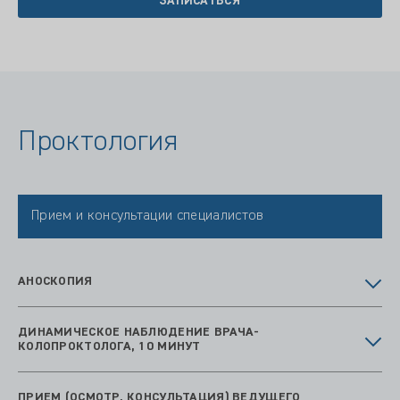
ЗАПИСАТЬСЯ
Проктология
Прием и консультации специалистов
АНОСКОПИЯ
ДИНАМИЧЕСКОЕ НАБЛЮДЕНИЕ ВРАЧА-
КОЛОПРОКТОЛОГА, 10 МИНУТ
ПРИЕМ (ОСМОТР, КОНСУЛЬТАЦИЯ) ВЕДУЩЕГО