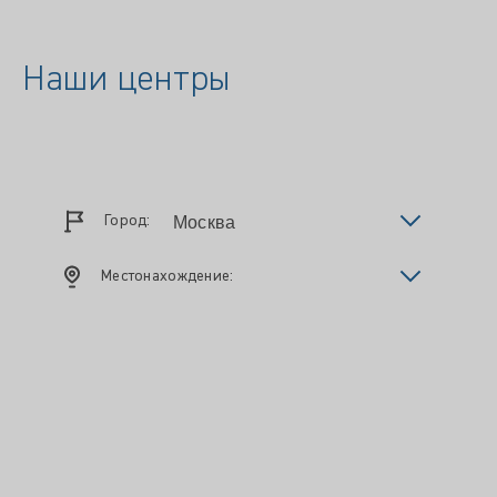
Наши центры
Город:
Местонахождение: