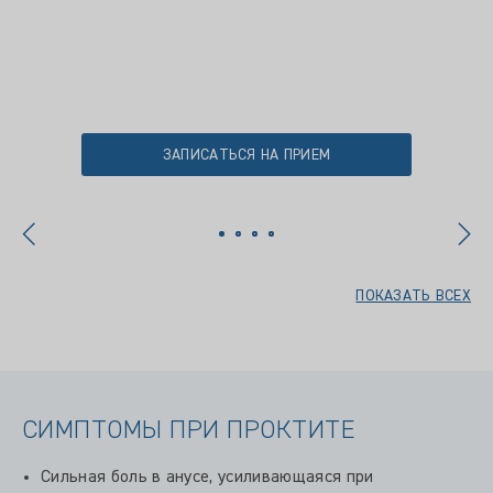
ЗАПИСАТЬСЯ НА ПРИЕМ
ПОКАЗАТЬ ВСЕХ
СИМПТОМЫ ПРИ ПРОКТИТЕ
Сильная боль в анусе, усиливающаяся при