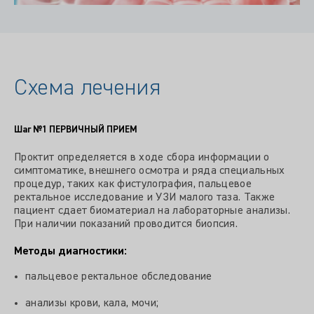
Схема лечения
Шаг №1
ПЕРВИЧНЫЙ ПРИЕМ
Проктит определяется в ходе сбора информации о
симптоматике, внешнего осмотра и ряда специальных
процедур, таких как фистулография, пальцевое
ректальное исследование и УЗИ малого таза. Также
пациент сдает биоматериал на лабораторные анализы.
При наличии показаний проводится биопсия.
Методы диагностики:
пальцевое ректальное обследование
анализы крови, кала, мочи;