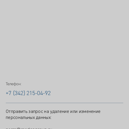
Телефон:
+7 (342) 215-04-92
Отправить запрос на удаление или изменение
персональных данных: