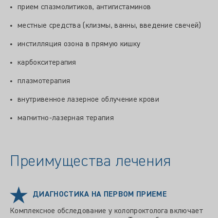
прием спазмолитиков, антигистаминов
местные средства (клизмы, ванны, введение свечей)
инстилляция озона в прямую кишку
карбокситерапия
плазмотерапия
внутривенное лазерное облучение крови
магнитно-лазерная терапия
Преимущества лечения
ДИАГНОСТИКА НА ПЕРВОМ ПРИЕМЕ
Комплексное обследование у колопроктолога включает