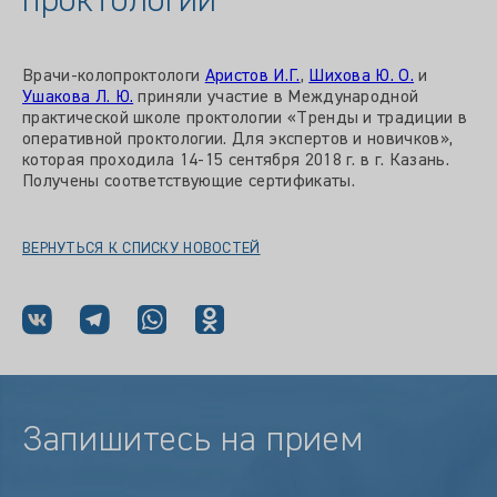
проктологии
Врачи-колопроктологи
Аристов И.Г.
,
Шихова Ю. О.
и
Ушакова Л. Ю.
приняли участие в Международной
практической школе проктологии «Тренды и традиции в
оперативной проктологии. Для экспертов и новичков»,
которая проходила 14-15 сентября 2018 г. в г. Казань.
Получены соответствующие сертификаты.
ВЕРНУТЬСЯ К СПИСКУ НОВОСТЕЙ
Запишитесь на прием