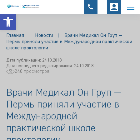
Открыть панель инструментов
Главная
Новости
Врачи Медикал Он Груп —
Пермь приняли участие в Международной практической
школе проктологии
Дата публикации: 24.10.2018
Дата последнего редактирования: 24.10.2018
240
просмотров
Врачи Медикал Он Груп —
Пермь приняли участие в
Международной
практической школе