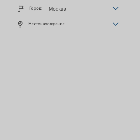
Город:
Местонахождение: