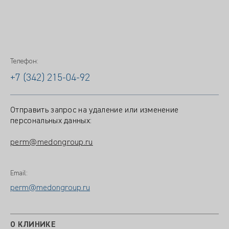
Телефон:
+7 (342) 215-04-92
Отправить запрос на удаление или изменение
персональных данных:
perm@medongroup.ru
Email:
perm@medongroup.ru
О КЛИНИКЕ