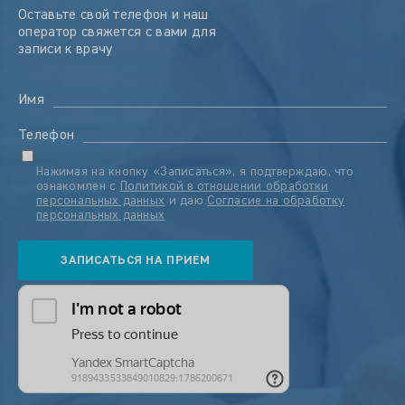
Оставьте свой телефон и наш
оператор свяжется с вами для
записи к врачу
Имя
Телефон
Нажимая на кнопку «Записаться», я подтверждаю, что
ознакомлен с
Политикой в отношении обработки
персональных данных
и даю
Согласие на обработку
персональных данных