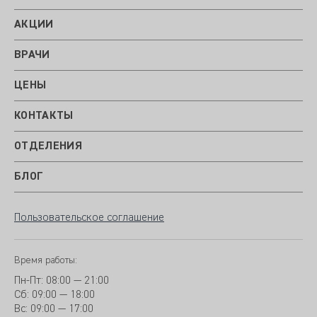
АКЦИИ
ВРАЧИ
ЦЕНЫ
КОНТАКТЫ
ОТДЕЛЕНИЯ
БЛОГ
Пользовательское соглашение
Время работы:
Пн-Пт:
08:00 — 21:00
Сб: 09:00 — 18:00
Вс:
09:00 — 17:00