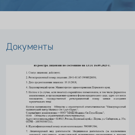
Документы