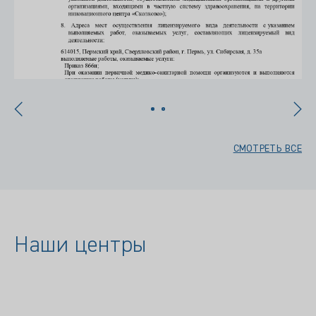
СМОТРЕТЬ ВСЕ
Наши центры