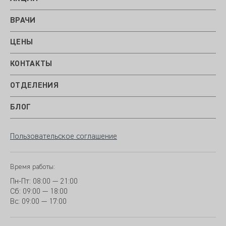
ВРАЧИ
ЦЕНЫ
КОНТАКТЫ
ОТДЕЛЕНИЯ
БЛОГ
Пользовательское соглашение
Время работы:
Пн-Пт:
08:00 — 21:00
Сб: 09:00 — 18:00
Вс:
09:00 — 17:00