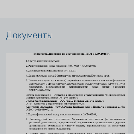
Документы