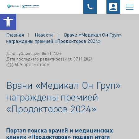
Открыть панель инструментов
Главная
Новости
Врачи «Медикал Он Груп»
награждены премией «Продокторов 2024»
Дата публикации: 06.11.2024
Дата последнего редактирования: 07.11.2024
609
просмотров
Врачи «Медикал Он Груп»
награждены премией
«Продокторов 2024»
Портал поиска врачей и медицинских
клиник «Продокторов» подвел итоги