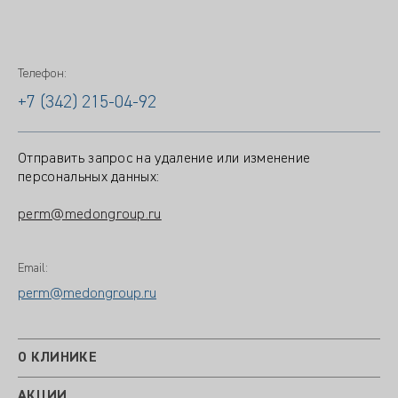
Телефон:
+7 (342) 215-04-92
Отправить запрос на удаление или изменение
персональных данных:
perm@medongroup.ru
Email:
perm@medongroup.ru
О КЛИНИКЕ
АКЦИИ