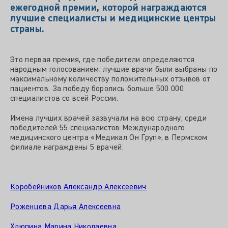
ежегодной премии, которой награждаются
лучшие специалисты и медицинские центры
страны.
Это первая премия, где победители определяются
народным голосованием: лучшие врачи были выбраны по
максимальному количеству положительных отзывов от
пациентов. За победу боролись больше 500 000
специалистов со всей России.
Имена лучших врачей зазвучали на всю страну, среди
победителей 55 специалистов Международного
медицинского центра «Медикал Он Груп», в Пермском
филиале награждены 5 врачей:
Коробейников Александр Алексеевич
Роженцева Дарья Алексеевна
Хлюпина Марина Николаевна