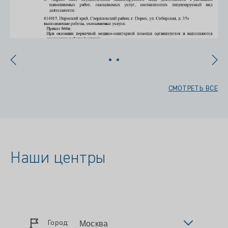
СМОТРЕТЬ ВСЕ
Наши центры
Город: