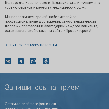
Белгороде, Красноярске и Балашихе стали лучшими по
уровню сервиса и качеству медицинских услуг.
Мы поздравляем врачей-победителей за
профессиональные достижения, самоотверженность,
любовь к профессии и благодарим каждого пациента,
оставившего свой отзыв на сайте «Продокторов»!
ВЕРНУТЬСЯ К СПИСКУ НОВОСТЕЙ
Запишитесь на прием
Оставьте свой телефон и наш
оператор свяжется с вами для