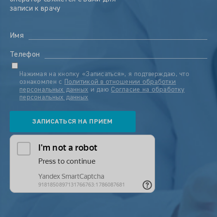
записи к врачу
Имя
Телефон
Нажимая на кнопку «Записаться», я подтверждаю, что
ознакомлен с
Политикой в отношении обработки
персональных данных
и даю
Согласие на обработку
персональных данных