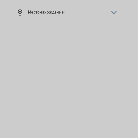
Местонахождение: