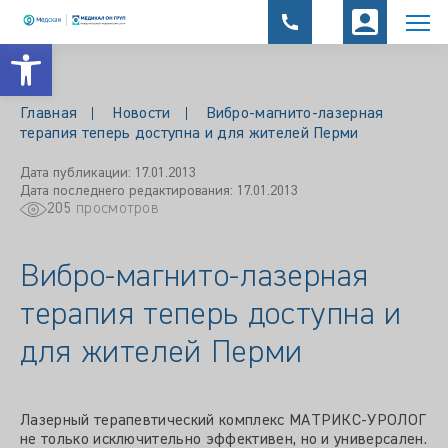
Открыть панель инструментов
Главная
Новости
Вибро-магнито-лазерная
терапия теперь доступна и для жителей Перми
Дата публикации: 17.01.2013
Дата последнего редактирования: 17.01.2013
205
просмотров
Вибро-магнито-лазерная
терапия теперь доступна и
для жителей Перми
Лазерный терапевтический комплекс МАТРИКС-УРОЛОГ
не только исключительно эффективен, но и универсален.