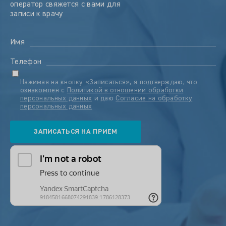
оператор свяжется с вами для
записи к врачу
Имя
Телефон
Нажимая на кнопку «Записаться», я подтверждаю, что
ознакомлен с
Политикой в отношении обработки
персональных данных
и даю
Согласие на обработку
персональных данных