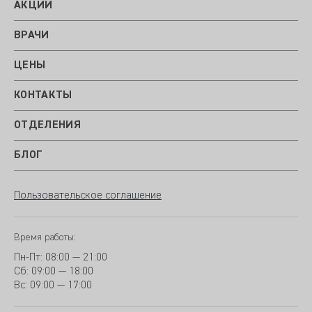
АКЦИИ
ВРАЧИ
ЦЕНЫ
КОНТАКТЫ
ОТДЕЛЕНИЯ
БЛОГ
Пользовательское соглашение
Время работы:
Пн-Пт:
08:00 — 21:00
Сб: 09:00 — 18:00
Вс:
09:00 — 17:00