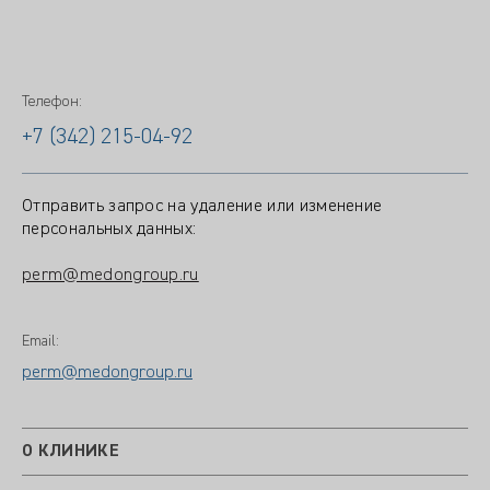
Телефон:
+7 (342) 215-04-92
Отправить запрос на удаление или изменение
персональных данных:
perm@medongroup.ru
Email:
perm@medongroup.ru
О КЛИНИКЕ