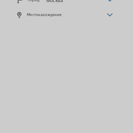
Город:
Местонахождение: