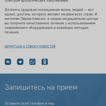
спектром урологических заболеваний.
Долгая и здоровая полноценная жизнь людей — вот
идеал, достичь которого желают медики всех стран. И
жителям Перми повезло: в нашем медицинском центре
вы получите качественное лечение с использованием
современного оборудования и новейших методик
лечения.
ВЕРНУТЬСЯ К СПИСКУ НОВОСТЕЙ
Запишитесь на прием
Оставьте свой телефон и наш