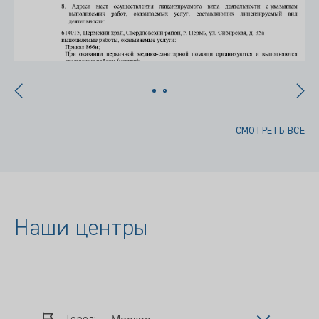
СМОТРЕТЬ ВСЕ
Наши центры