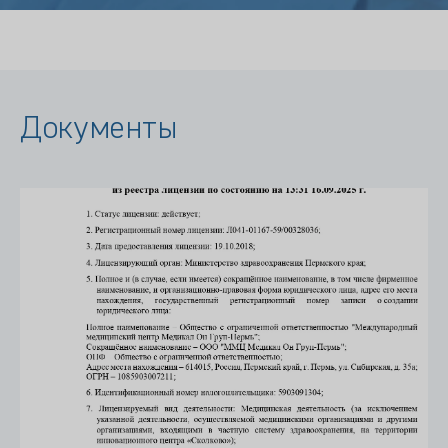
Документы