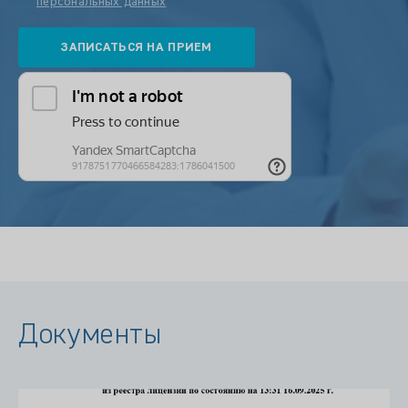
персональных данных
Документы