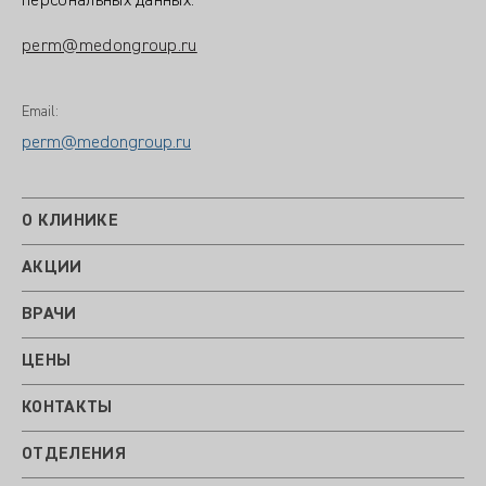
персональных данных:
perm@medongroup.ru
Email:
perm@medongroup.ru
О КЛИНИКЕ
АКЦИИ
ВРАЧИ
ЦЕНЫ
КОНТАКТЫ
ОТДЕЛЕНИЯ