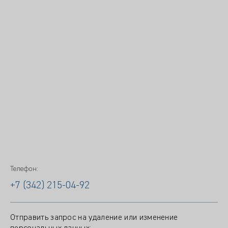
Телефон:
+7 (342) 215-04-92
Отправить запрос на удаление или изменение