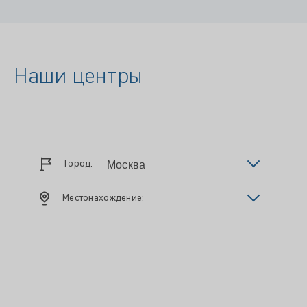
Наши центры
Город:
Местонахождение: