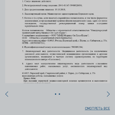
СМОТРЕТЬ ВСЕ