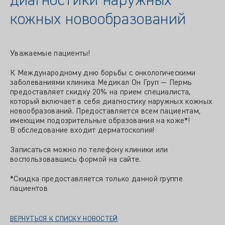
диагностики наружных
кожных новообразований
Уважаемые пациенты!
К Международному дню борьбы с онкологическими
заболеваниями клиника Медикал Он Груп — Пермь
предоставляет скидку 20% на прием специалиста,
который включает в себя диагностику наружных кожных
новообразований. Предоставляется всем пациентам,
имеющим подозрительные образования на коже*!
В обследование входит дерматоскопия!
Записаться можно по телефону клиники или
воспользовавшись формой на сайте.
*Скидка предоставляется только данной группе
пациентов
ВЕРНУТЬСЯ К СПИСКУ НОВОСТЕЙ