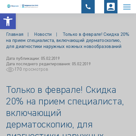
Открыть панель инструментов
Главная
Новости
Только в феврале! Скидка 20%
на прием специалиста, включающий дерматоскопию,
для диагностики наружных кожных новообразований
Дата публикации: 05.02.2019
Дата последнего редактирования: 05.02.2019
170
просмотров
Только в феврале! Скидка
20% на прием специалиста,
включающий
дерматоскопию, для