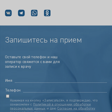
Запишитесь на прием
Оставьте свой телефон и наш
оператор свяжется с вами для
записи к врачу
Имя
Телефон
Нажимая на кнопку «Записаться», я подтверждаю, что
ознакомлен с
Политикой в отношении обработки
персональных данных
и даю
Согласие на обработку