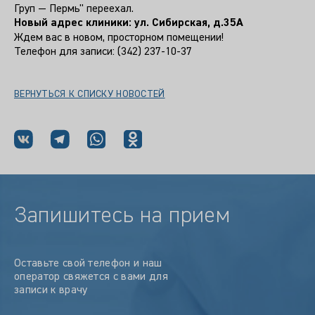
Груп — Пермь" переехал.
Новый адрес клиники: ул. Сибирская, д.35А
Ждем вас в новом, просторном помещении!
Телефон для записи: (342) 237-10-37
ВЕРНУТЬСЯ К СПИСКУ НОВОСТЕЙ
Запишитесь на прием
Оставьте свой телефон и наш
оператор свяжется с вами для
записи к врачу