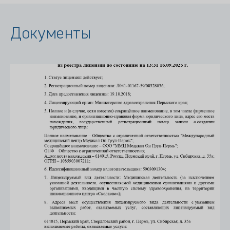
Документы