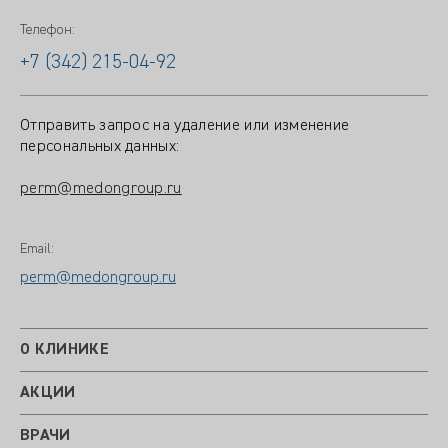
Телефон:
+7 (342) 215-04-92
Отправить запрос на удаление или изменение
персональных данных:
perm@medongroup.ru
Email:
perm@medongroup.ru
О КЛИНИКЕ
АКЦИИ
ВРАЧИ