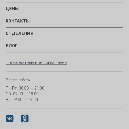
ЦЕНЫ
КОНТАКТЫ
ОТДЕЛЕНИЯ
БЛОГ
Пользовательское соглашение
Время работы:
Пн-Пт:
08:00 — 21:00
Сб: 09:00 — 18:00
Вс:
09:00 — 17:00