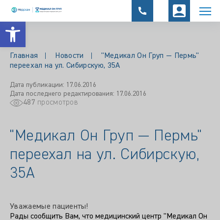
Открыть панель инструментов
Главная
Новости
"Медикал Он Груп — Пермь"
переехал на ул. Сибирскую, 35А
Дата публикации: 17.06.2016
Дата последнего редактирования: 17.06.2016
487
просмотров
"Медикал Он Груп — Пермь"
переехал на ул. Сибирскую,
35А
Уважаемые пациенты!
Рады сообщить Вам, что медицинский центр "Медикал Он