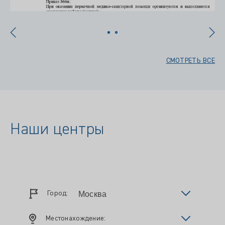
СМОТРЕТЬ ВСЕ
Наши центры
Город:
Местонахождение: