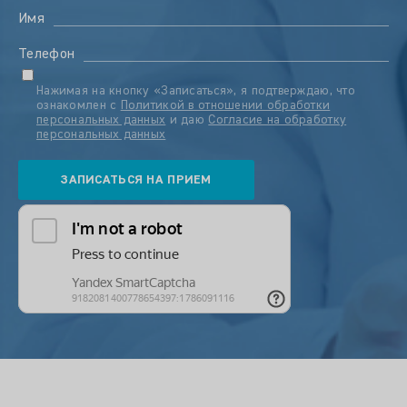
Имя
Телефон
Нажимая на кнопку «Записаться», я подтверждаю, что
ознакомлен с
Политикой в отношении обработки
персональных данных
и даю
Согласие на обработку
персональных данных