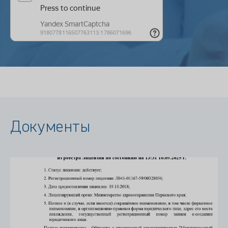
Документы