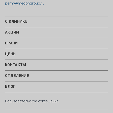
perm@medongroup.ru
О КЛИНИКЕ
АКЦИИ
ВРАЧИ
ЦЕНЫ
КОНТАКТЫ
ОТДЕЛЕНИЯ
БЛОГ
Пользовательское соглашение