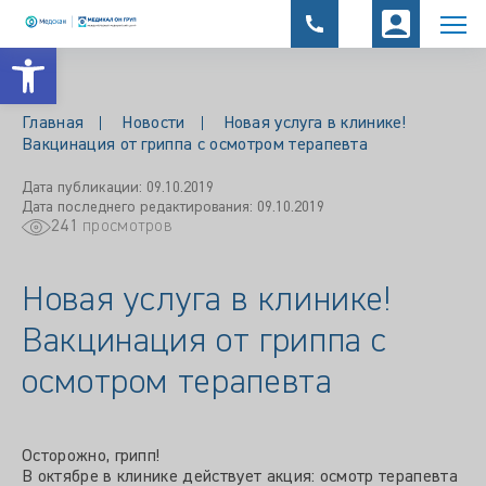
Открыть панель инструментов
Главная
Новости
Новая услуга в клинике!
Вакцинация от гриппа с осмотром терапевта
Дата публикации: 09.10.2019
Дата последнего редактирования: 09.10.2019
241
просмотров
Новая услуга в клинике!
Вакцинация от гриппа с
осмотром терапевта
Осторожно, грипп!
В октябре в клинике действует акция: осмотр терапевта