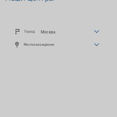
Город:
Местонахождение: