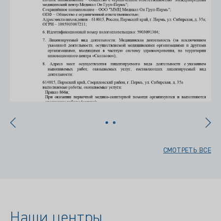
СМОТРЕТЬ ВСЕ
Наши центры