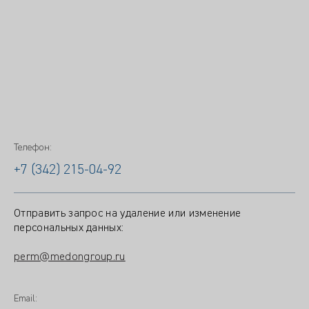
Телефон:
+7 (342) 215-04-92
Отправить запрос на удаление или изменение
персональных данных:
perm@medongroup.ru
Email: