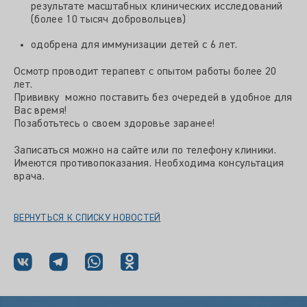
результате масштабных клинических исследований
(более 10 тысяч добровольцев)
одобрена для иммунизации детей с 6 лет.
Осмотр проводит терапевт с опытом работы более 20
лет.
Прививку можно поставить без очередей в удобное для
Вас время!
Позаботьтесь о своем здоровье заранее!
Записаться можно на сайте или по телефону клиники.
Имеются противопоказания. Необходима консультация
врача.
ВЕРНУТЬСЯ К СПИСКУ НОВОСТЕЙ