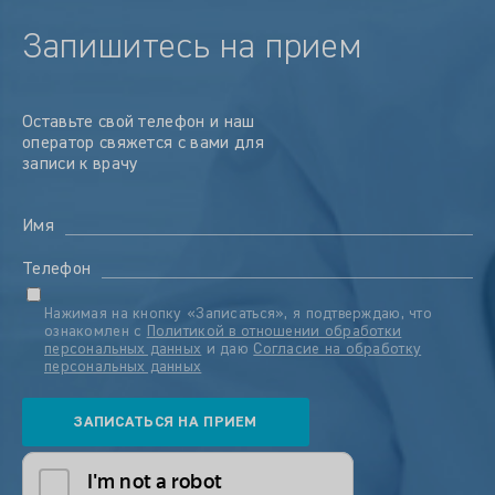
Запишитесь на прием
Оставьте свой телефон и наш
оператор свяжется с вами для
записи к врачу
Имя
Телефон
Нажимая на кнопку «Записаться», я подтверждаю, что
ознакомлен с
Политикой в отношении обработки
персональных данных
и даю
Согласие на обработку
персональных данных