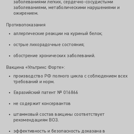
заболеваниями легких, сердечно-сосудистыми
заболеваниями, метаболическими нарушениями и
ожирением.
Противопоказания
аллергические реакции на куриный белок;
острые лихорадочные состояния;
обострение хронических заболеваний.
Вакцина «Ультрикс Форте»:
производство РФ полного цикла с соблюдением всех
требований и норм.
Евразийский патент № 016866
не содержит консервантов
штаммовый состав вакцины соответствует
рекомендациям ВОЗ.
эффективность и безопасность доказана в