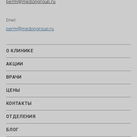
perm@medongroup.ru
Email:
perm@medongroup.ru
О КЛИНИКЕ
АКЦИИ
ВРАЧИ
ЦЕНЫ
КОНТАКТЫ
ОТДЕЛЕНИЯ
БЛОГ