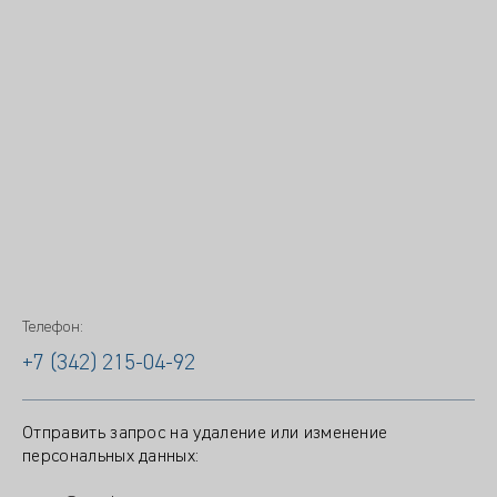
Телефон:
+7 (342) 215-04-92
Отправить запрос на удаление или изменение
персональных данных: