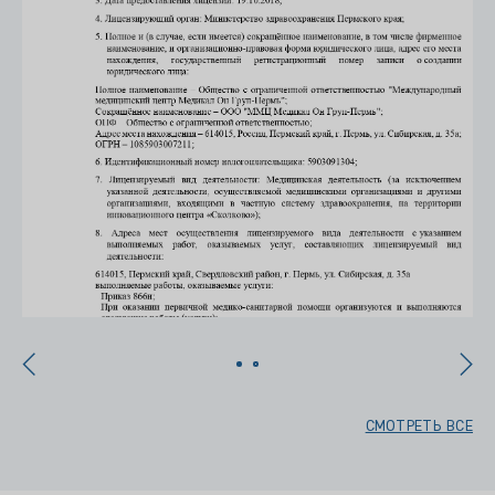
СМОТРЕТЬ ВСЕ