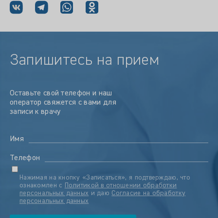
Запишитесь на прием
Оставьте свой телефон и наш
оператор свяжется с вами для
записи к врачу
Имя
Телефон
Нажимая на кнопку «Записаться», я подтверждаю, что
ознакомлен с
Политикой в отношении обработки
персональных данных
и даю
Согласие на обработку
персональных данных