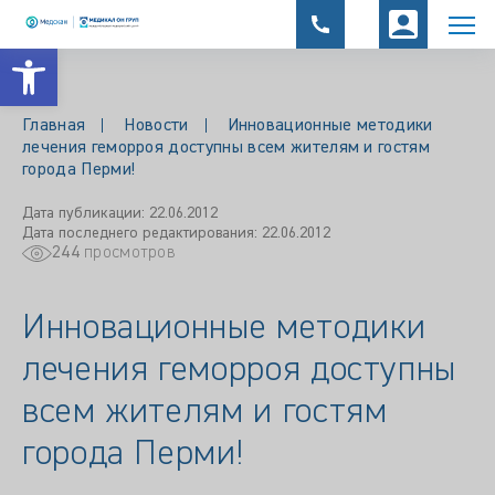
Открыть панель инструментов
Главная
Новости
Инновационные методики
лечения геморроя доступны всем жителям и гостям
города Перми!
Дата публикации: 22.06.2012
Дата последнего редактирования: 22.06.2012
244
просмотров
Инновационные методики
лечения геморроя доступны
всем жителям и гостям
города Перми!