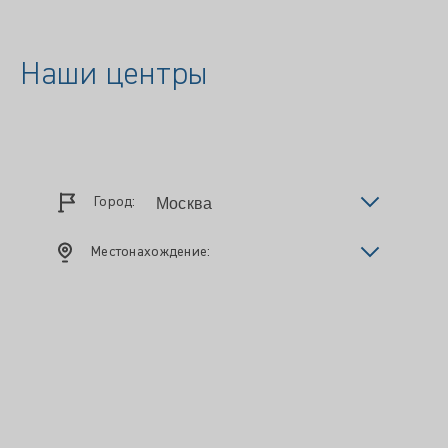
Наши центры
Город:
Местонахождение: