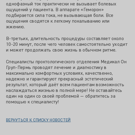
однофазный ток практически не вызывает болевых
ощущений у пациента. В аппарате «Геморон»
подбирается сила тока, не вызывающая боли. Все
ощущения сводятся к легкому покалыванию или
жжению.
В-третьих, длительность процедуры составляет около
10-20 минут, после чего человек самостоятельно уходит
и может продолжать свою жизнь в обычном ритме.
Специалисты проктологического отделения Медикал Он
Груп-Пермь проводят лечение и диагностику в
максимально комфортных условиях, качественно,
надежно и гарантируют прекрасный эстетический
результат, который даёт всем пациентам возможность
наслаждаться жизнью в полной мере! Не оставайтесь
один на один со своей проблемой — обратитесь за
помощью к специалисту!
ВЕРНУТЬСЯ К СПИСКУ НОВОСТЕЙ