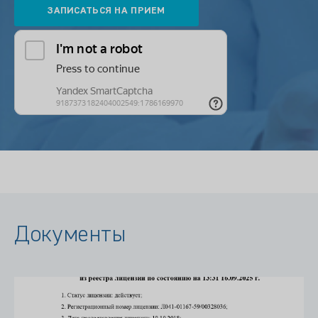
Документы