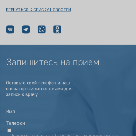
ВЕРНУТЬСЯ К СПИСКУ НОВОСТЕЙ
Запишитесь на прием
Оставьте свой телефон и наш
оператор свяжется с вами для
записи к врачу
Имя
Телефон
Нажимая на кнопку «Записаться», я подтверждаю, что