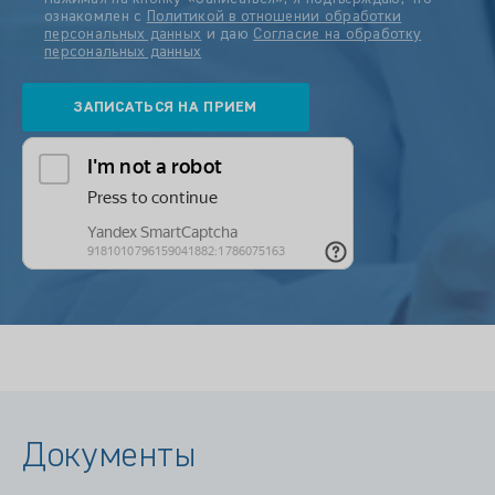
ознакомлен с
Политикой в отношении обработки
персональных данных
и даю
Согласие на обработку
персональных данных
Документы