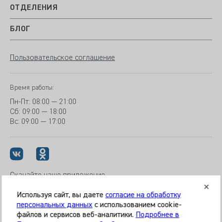
ОТДЕЛЕНИЯ
БЛОГ
Пользовательское соглашение
Время работы:
Пн-Пт:
08:00 — 21:00
Сб: 09:00 — 18:00
Вс:
09:00 — 17:00
Скачайте наше приложение
Используя сайт, вы даете
согласие на обработку
персональных данных
с использованием cookie-
файлов и сервисов веб-аналитики.
Подробнее в