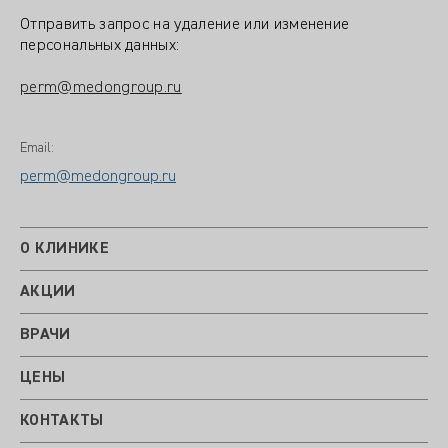
Отправить запрос на удаление или изменение
персональных данных:
perm@medongroup.ru
Email:
perm@medongroup.ru
О КЛИНИКЕ
АКЦИИ
ВРАЧИ
ЦЕНЫ
КОНТАКТЫ