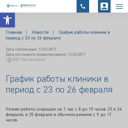
Открыть панель инструментов
Главная
Новости
График работы клиники в
период с 23 по 26 февраля
Дата публикации: 13.02.2017
Дата последнего редактирования: 13.02.2017
221
просмотров
График работы клиники в
период с 23 по 26 февраля
Режим работы сокращён на 1 час с 8 до 19 часов 23 и 24
февраля, и 25 февраля в обычном режиме с 9 до 17
часов.