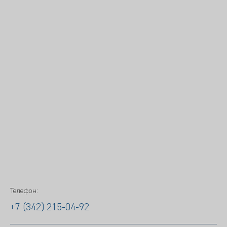
Телефон:
+7 (342) 215-04-92