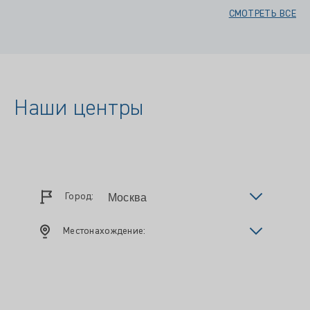
СМОТРЕТЬ ВСЕ
Наши центры
Город:
Местонахождение: