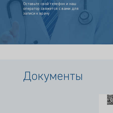
Оставьте свой телефон и наш
оператор свяжется с вами для
записи к врачу
Документы