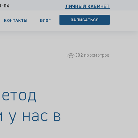
3-04
ЛИЧНЫЙ КАБИНЕТ
ЗАПИСАТЬСЯ
КОНТАКТЫ
БЛОГ
382
просмотров
метод
 у нас в