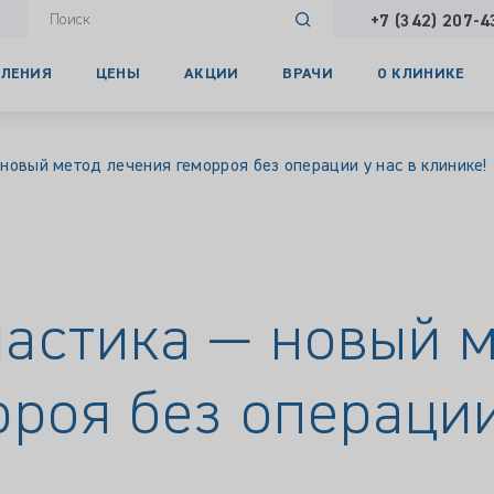
+7 (342) 207-4
ЛЕНИЯ
ЦЕНЫ
АКЦИИ
ВРАЧИ
О КЛИНИКЕ
новый метод лечения геморроя без операции у нас в клинике!
астика — новый 
роя без операции