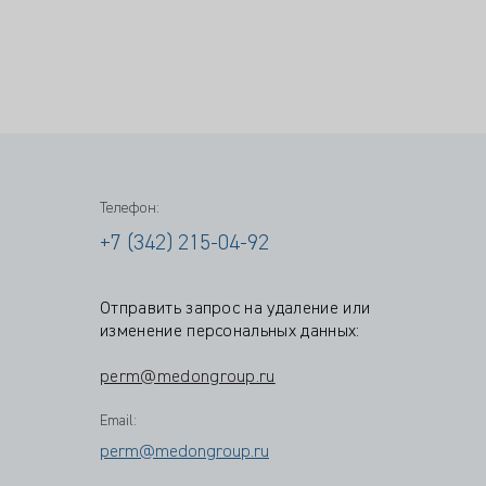
Телефон:
+7 (342) 215-04-92
Отправить запрос на удаление или
изменение персональных данных:
perm@medongroup.ru
Email:
perm@medongroup.ru