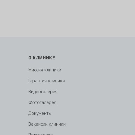
О КЛИНИКЕ
Миссия клиники
Гарантия клиники
Видеогалерея
Фотогалерея
Документы
Вакансии клиники