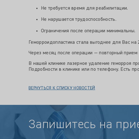
Не требуется время для реабилитации.
Не нарушается трудоспособность.
Ограничения после операции минимальны.
Геморроидопластика стала выгоднее для Вас на 2
Через месяц после операции — повторный прием
В нашей клинике лазерное удаление геморроя пр
Подробности в клинике или по телефону. Есть пр
ВЕРНУТЬСЯ К СПИСКУ НОВОСТЕЙ
Запишитесь на при