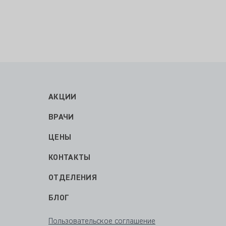
АКЦИИ
ВРАЧИ
ЦЕНЫ
КОНТАКТЫ
ОТДЕЛЕНИЯ
БЛОГ
Пользовательское соглашение