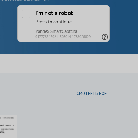
СМОТРЕТЬ ВСЕ