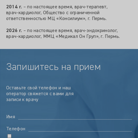
2014 г.
– по настоящее время, врач‑терапевт,
врач‑кардиолог, Общество с ограниченной
ответственностью МЦ «Консилиум», г. Пермь.
2026 г.
– по настоящее время, врач‑эндокринолог,
врач‑кардиолог, ММЦ «Медикал Он Груп», г. Пермь.
Запишитесь на прием
Оставьте свой телефон и наш
оператор свяжется с вами для
записи к врачу
Имя
Телефон