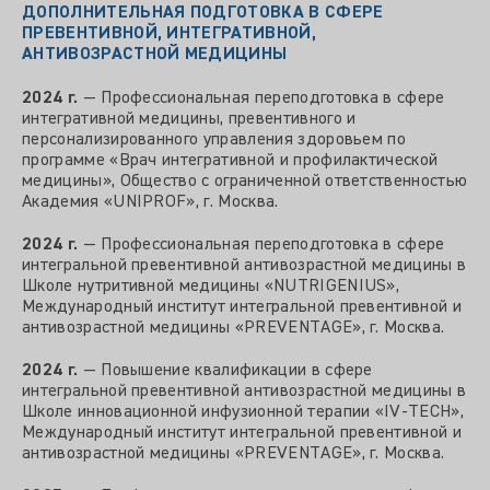
ДОПОЛНИТЕЛЬНАЯ ПОДГОТОВКА В СФЕРЕ
ПРЕВЕНТИВНОЙ, ИНТЕГРАТИВНОЙ,
АНТИВОЗРАСТНОЙ МЕДИЦИНЫ
2024 г.
— Профессиональная переподготовка в сфере
интегративной медицины, превентивного и
персонализированного управления здоровьем по
программе «Врач интегративной и профилактической
медицины», Общество с ограниченной ответственностью
Академия «UNIPROF», г. Москва.
2024 г.
— Профессиональная переподготовка в сфере
интегральной превентивной антивозрастной медицины в
Школе нутритивной медицины «NUTRIGENIUS»,
Международный институт интегральной превентивной и
антивозрастной медицины «PREVENTAGE», г. Москва.
2024 г.
— Повышение квалификации в сфере
интегральной превентивной антивозрастной медицины в
Школе инновационной инфузионной терапии «IV‑TECH»,
Международный институт интегральной превентивной и
антивозрастной медицины «PREVENTAGE», г. Москва.