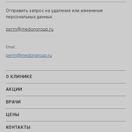
Отправить запрос на удаление или изменение
персональных данных:
perm@medongroup.ru
Email:
perm@medongroup.ru
О КЛИНИКЕ
АКЦИИ
ВРАЧИ
ЦЕНЫ
КОНТАКТЫ