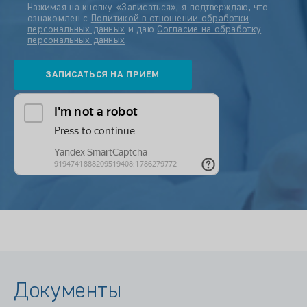
Нажимая на кнопку «Записаться», я подтверждаю, что
ознакомлен с
Политикой в отношении обработки
персональных данных
и даю
Согласие на обработку
персональных данных
Документы