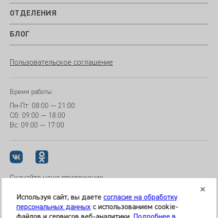
ОТДЕЛЕНИЯ
БЛОГ
Пользовательское соглашение
Время работы:
Пн-Пт:
08:00 — 21:00
Сб: 09:00 — 18:00
Вс:
09:00 — 17:00
Скачайте наше приложение
Используя сайт, вы даете
согласие на обработку
персональных данных
с использованием cookie-
файлов и сервисов веб-аналитики.
Подробнее в