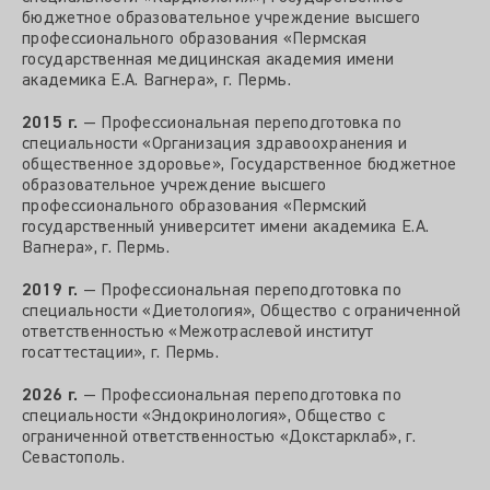
бюджетное образовательное учреждение высшего
профессионального образования «Пермская
государственная медицинская академия имени
академика Е.А. Вагнера», г. Пермь.
2015 г.
— Профессиональная переподготовка по
специальности «Организация здравоохранения и
общественное здоровье», Государственное бюджетное
образовательное учреждение высшего
профессионального образования «Пермский
государственный университет имени академика Е.А.
Вагнера», г. Пермь.
2019 г.
— Профессиональная переподготовка по
специальности «Диетология», Общество с ограниченной
ответственностью «Межотраслевой институт
госаттестации», г. Пермь.
2026 г.
— Профессиональная переподготовка по
специальности «Эндокринология», Общество с
ограниченной ответственностью «Докстарклаб», г.
Севастополь.