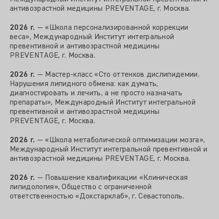
антивозрастной медицины PREVENTAGE, г. Москва.
2026 г.
— «Школа персонализированной коррекции
веса», Международный Институт интегральной
превентивной и антивозрастной медицины
PREVENTAGE, г. Москва.
2026 г.
— Мастер‑класс «Сто оттенков дислипидемии.
Нарушения липидного обмена: как думать,
диагностировать и лечить, а не просто назначать
препараты», Международный Институт интегральной
превентивной и антивозрастной медицины
PREVENTAGE, г. Москва.
2026 г.
— «Школа метаболической оптимизации мозга»,
Международный Институт интегральной превентивной и
антивозрастной медицины PREVENTAGE, г. Москва.
2026 г.
— Повышение квалификации «Клиническая
липидология», Общество с ограниченной
ответственностью «Докстарклаб», г. Севастополь.