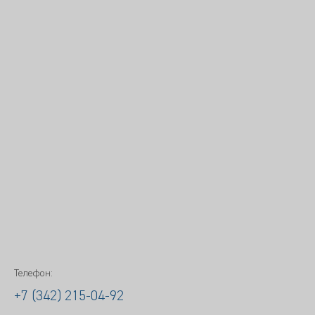
Телефон:
+7 (342) 215-04-92