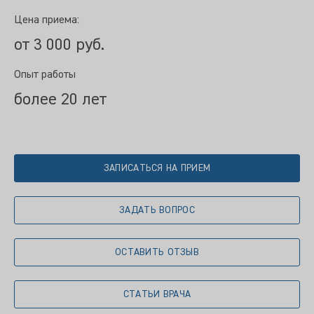
Цена приема:
от 3 000 руб.
Опыт работы
более 20 лет
ЗАПИСАТЬСЯ НА ПРИЕМ
ЗАДАТЬ ВОПРОС
ОСТАВИТЬ ОТЗЫВ
СТАТЬИ ВРАЧА