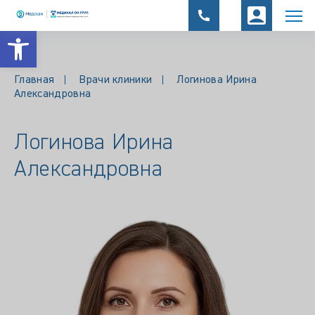
Открыть панель инструментов
Главная
Врачи клиники
Логинова Ирина
Александровна
Логинова Ирина
Александровна