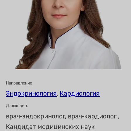
Направление
Эндокринология
,
Кардиология
Должность
врач-эндокринолог, врач-кардиолог ,
Кандидат медицинских наук