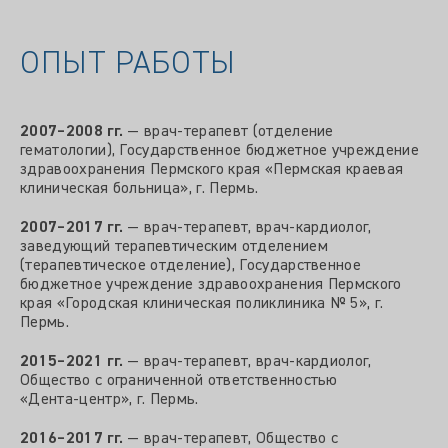
ОПЫТ РАБОТЫ
2007–2008 гг.
— врач‑терапевт (отделение
гематологии), Государственное бюджетное учреждение
здравоохранения Пермского края «Пермская краевая
клиническая больница», г. Пермь.
2007–2017 гг.
— врач‑терапевт, врач‑кардиолог,
заведующий терапевтическим отделением
(терапевтическое отделение), Государственное
бюджетное учреждение здравоохранения Пермского
края «Городская клиническая поликлиника № 5», г.
Пермь.
2015–2021 гг.
— врач‑терапевт, врач‑кардиолог,
Общество с ограниченной ответственностью
«Дента‑центр», г. Пермь.
2016–2017 гг.
— врач‑терапевт, Общество с