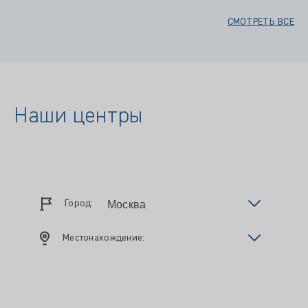
СМОТРЕТЬ ВСЕ
Наши центры
Город:
Местонахождение: