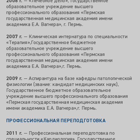
2006 г.
— «Лечебное дело», Государственное
образовательное учреждение высшего
профессионального образования «Пермская
государственная медицинская академия имени
академика Е.А. Вагнера», г. Пермь.
2007 г.
— Клиническая интернатура по специальности
«Терапия»,Государственное бюджетное
образовательное учреждение высшего
профессионального образования «Пермская
государственная медицинская академия имени
академика Е.А. Вагнера»,г. Пермь.
2009 г.
— Аспирантура на базе кафедры патологической
физиологии (звание: кандидат медицинских наук),
Государственное бюджетное образовательное
учреждение высшего профессионального образования
«Пермская государственная медицинская академия
имени академика Е.А. Вагнера»,г. Пермь.
ПРОФЕССИОНАЛЬНАЯ ПЕРЕПОДГОТОВКА
2011 г.
— Профессиональная переподготовка по
специальности «Кардиология», Государственное