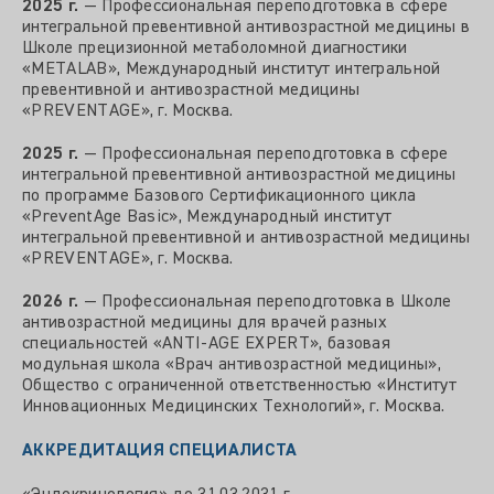
2025 г.
— Профессиональная переподготовка в сфере
интегральной превентивной антивозрастной медицины в
Школе прецизионной метаболомной диагностики
«METALAB», Международный институт интегральной
превентивной и антивозрастной медицины
«PREVENTAGE», г. Москва.
2025 г.
— Профессиональная переподготовка в сфере
интегральной превентивной антивозрастной медицины
по программе Базового Сертификационного цикла
«PreventAge Basic», Международный институт
интегральной превентивной и антивозрастной медицины
«PREVENTAGE», г. Москва.
2026 г.
— Профессиональная переподготовка в Школе
антивозрастной медицины для врачей разных
специальностей «ANTI‑AGE EXPERT», базовая
модульная школа «Врач антивозрастной медицины»,
Общество с ограниченной ответственностью «Институт
Инновационных Медицинских Технологий», г. Москва.
АККРЕДИТАЦИЯ СПЕЦИАЛИСТА