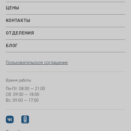
ЦЕНЫ
КОНТАКТЫ
ОТДЕЛЕНИЯ
БЛОГ
Пользовательское соглашение
Время работы:
Пн-Пт:
08:00 — 21:00
Сб: 09:00 — 18:00
Вс:
09:00 — 17:00