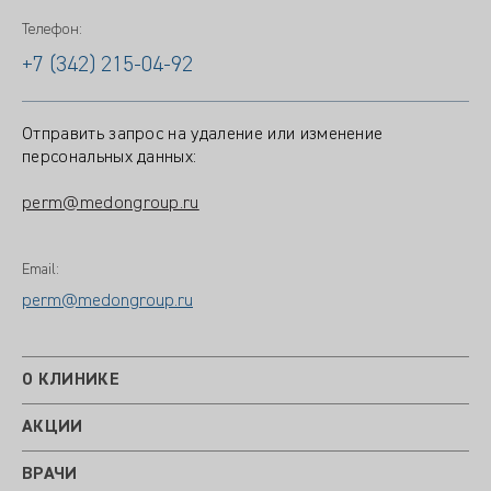
Телефон:
+7 (342) 215-04-92
Отправить запрос на удаление или изменение
персональных данных:
perm@medongroup.ru
Email:
perm@medongroup.ru
О КЛИНИКЕ
АКЦИИ
ВРАЧИ