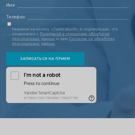
Имя
Телефон
Нажимая на кнопку «Записаться», я подтверждаю, что
ознакомлен с
Политикой в отношении обработки
персональных данных
и даю
Согласие на обработку
персональных данных