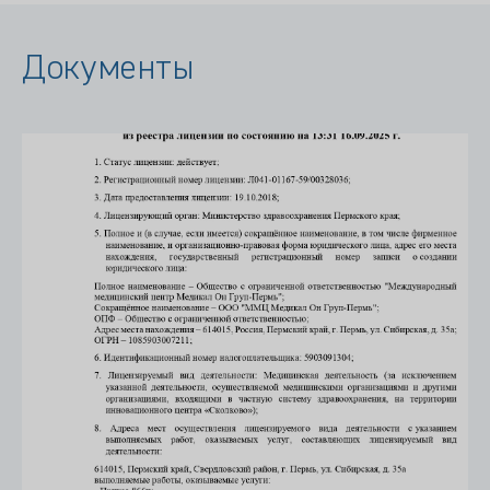
Документы