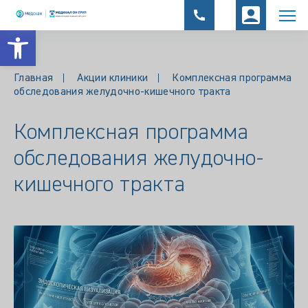
Открыть панель инструментов
Главная
Акции клиники
Комплексная программа
обследования желудочно-кишечного тракта
Комплексная программа
обследования желудочно-
кишечного тракта