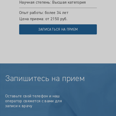
Научная степень: Высшая категория
Опыт работы: более 34 лет
Цена приема: от 2150 руб.
ЗАПИСАТЬСЯ НА ПРИЕМ
Запишитесь на прием
Оставьте свой телефон и наш
оператор свяжется с вами для
записи к врачу