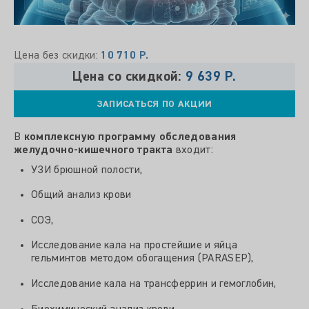
Цена без скидки:
10 710 Р.
Цена со скидкой:
9 639 Р.
ЗАПИСАТЬСЯ ПО АКЦИИ
В
комплексную программу обследования
желудочно-кишечного тракта
входит:
УЗИ брюшной полости,
Общий анализ крови
СОЭ,
Исследование кала на простейшие и яйца
гельминтов методом обогащения (PARASEP),
Исследование кала на трансферрин и гемоглобин,