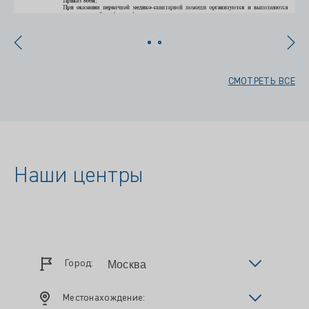
СМОТРЕТЬ ВСЕ
Наши центры
Город:
Местонахождение: