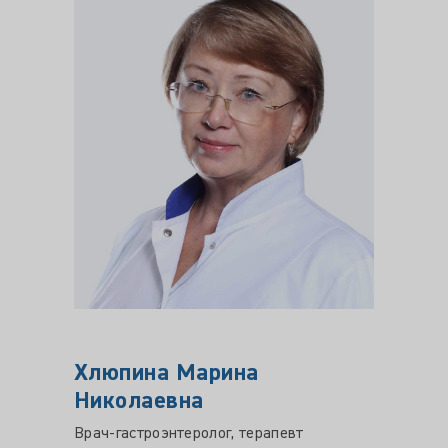
Хлюпина Марина
Николаевна
Врач-гастроэнтеролог, терапевт