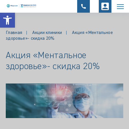
Открыть панель инструментов
Главная
Акции клиники
Акция «Ментальное
здоровье»- скидка 20%
Акция «Ментальное
здоровье»- скидка 20%