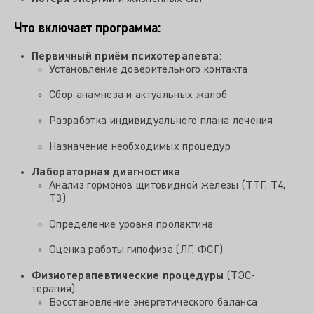
Что включает программа:
Первичный приём психотерапевта
:
Установление доверительного контакта
Сбор анамнеза и актуальных жалоб
Разработка индивидуального плана лечения
Назначение необходимых процедур
Лабораторная диагностика
:
Анализ гормонов щитовидной железы (ТТГ, Т4,
Т3)
Определение уровня пролактина
Оценка работы гипофиза (ЛГ, ФСГ)
Физиотерапевтические процедуры
(ТЭС-
терапия):
Восстановление энергетического баланса