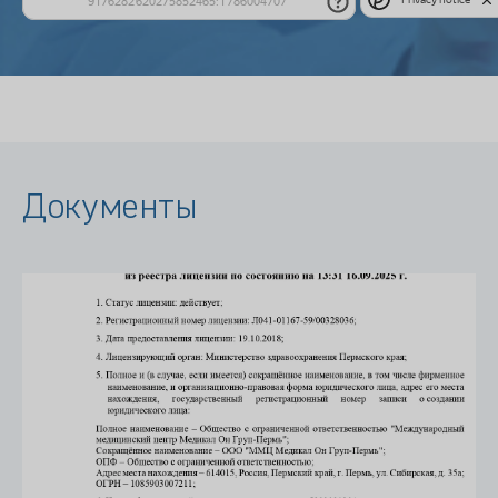
Документы