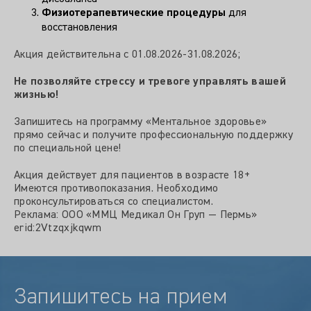
Физиотерапевтические процедуры
для
восстановления
Акция действительна с 01.08.2026-31.08.2026;
Не позволяйте стрессу и тревоге управлять вашей
жизнью!
Запишитесь на программу «Ментальное здоровье»
прямо сейчас и получите профессиональную поддержку
по специальной цене!
Акция действует для пациентов в возрасте 18+
Имеются противопоказания. Необходимо
проконсультироваться со специалистом.
Реклама: ООО «ММЦ Медикал Он Груп — Пермь»
erid:2Vtzqxjkqwm
Запишитесь на прием