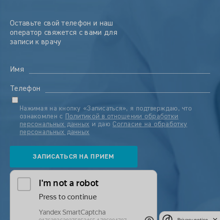
Оставьте свой телефон и наш
оператор свяжется с вами для
записи к врачу
Имя
Телефон
Нажимая на кнопку «Записаться», я подтверждаю, что
ознакомлен с
Политикой в отношении обработки
персональных данных
и даю
Согласие на обработку
персональных данных
Privacy notice