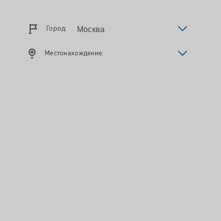
Город:
Местонахождение: