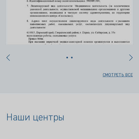
СМОТРЕТЬ ВСЕ
Наши центры