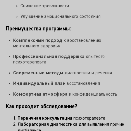
Снижение тревожности
Улучшение эмоционального состояния
Преимущества программы:
Комплексный подход
к восстановлению
ментального здоровья
Профессиональная поддержка
опытного
психотерапевта
Современные методы
диагностики и лечения
Индивидуальный план
восстановления
Комфортная атмосфера
и конфиденциальность
Как проходит обследование?
Первичная консультация
психотерапевта
Лабораторная диагностика
для выявления причин
дисбаланса