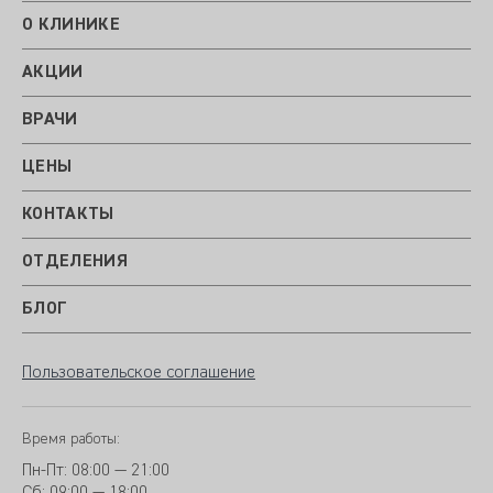
О КЛИНИКЕ
АКЦИИ
ВРАЧИ
ЦЕНЫ
КОНТАКТЫ
ОТДЕЛЕНИЯ
БЛОГ
Пользовательское соглашение
Время работы:
Пн-Пт:
08:00 — 21:00