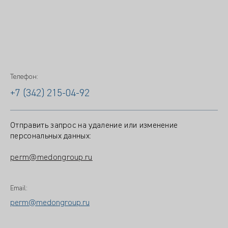
Телефон:
+7 (342) 215-04-92
Отправить запрос на удаление или изменение
персональных данных:
perm@medongroup.ru
Email:
perm@medongroup.ru