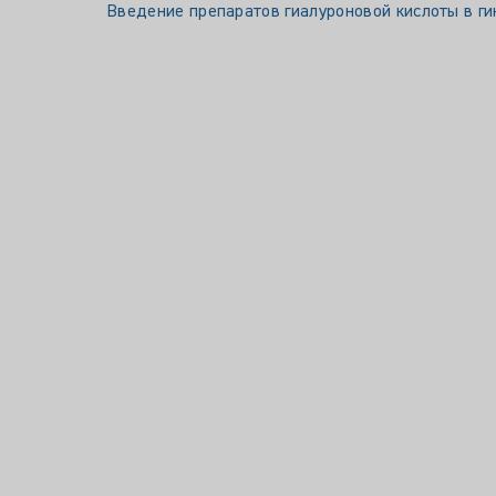
Введение препаратов гиалуроновой кислоты в гин