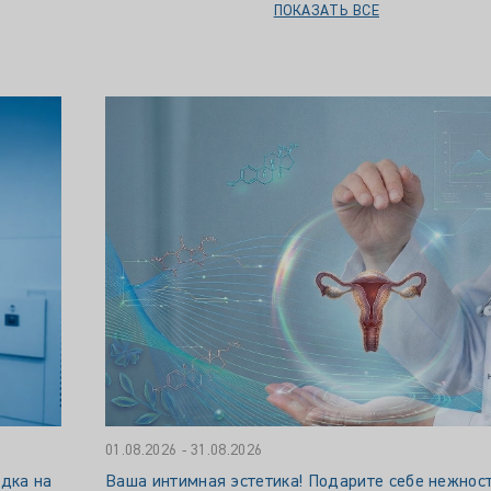
ПОКАЗАТЬ ВСЕ
01.08.2026 - 31.08.2026
идка на
Ваша интимная эстетика! Подарите себе нежност