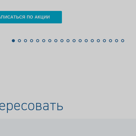
АПИСАТЬСЯ ПО АКЦИИ
ересовать