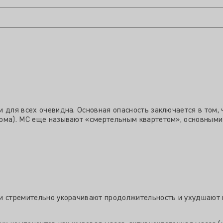
 для всех очевидна. Основная опасность заключается в том, 
ома). МС еще называют «смертельным квартетом», основными 
 и стремительно укорачивают продолжительность и ухудшают 