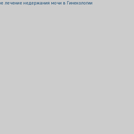
е лечение недержания мочи в Гинекологии