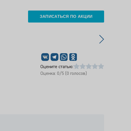
ЗАПИСАТЬСЯ ПО АКЦИИ
Оцените статью:
Оценка:
0
/5 (
0
голосов)