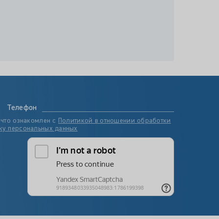
Телефон
 что ознакомлен с
Политикой в отношении обработки
ку персональных данных