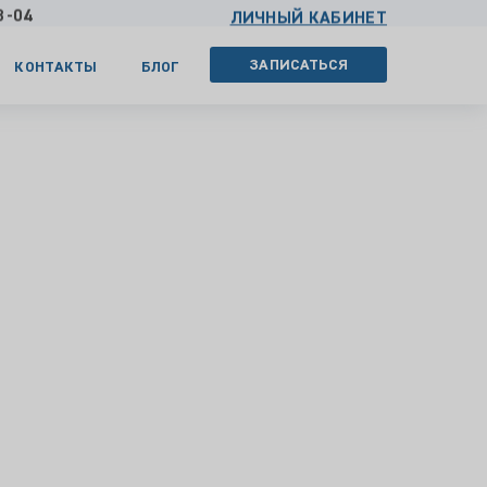
3-04
ЛИЧНЫЙ КАБИНЕТ
ЗАПИСАТЬСЯ
КОНТАКТЫ
БЛОГ