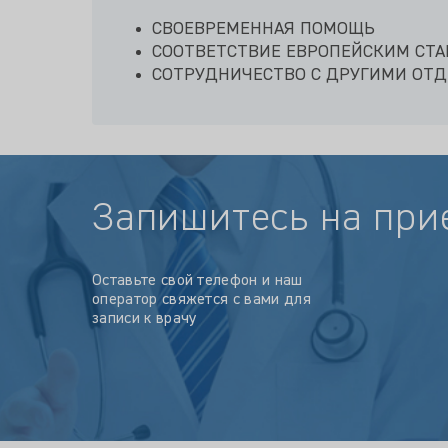
СВОЕВРЕМЕННАЯ ПОМОЩЬ
СООТВЕТСТВИЕ ЕВРОПЕЙСКИМ СТ
СОТРУДНИЧЕСТВО С ДРУГИМИ ОТ
Запишитесь на при
Оставьте свой телефон и наш
оператор свяжется с вами для
записи к врачу