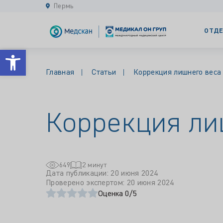
Пермь
ОТДЕ
Открыть панель инструментов
Главная
Статьи
Коррекция лишнего веса
Коррекция ли
649
2 минут
Дата публикации: 20 июня 2024
Проверено экспертом: 20 июня 2024
Оценка 0/5