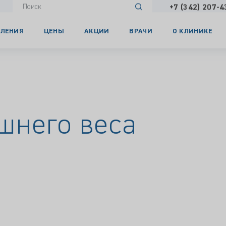
+7 (342) 207-4
ЛЕНИЯ
ЦЕНЫ
АКЦИИ
ВРАЧИ
О КЛИНИКЕ
шнего веса