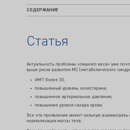
СОДЕРЖАНИЕ
Статья
Актуальность проблемы «лишнего веса» уже почти
выше риски развития МС (метаболического синдр
ИМТ более 30;
повышенный уровень холестерина;
повышенное артериальное давление;
повышение уровня сахара крови.
Все эти проявления имеют сильную взаимосвязь
нормализации массы тела.