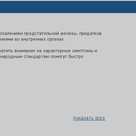
оспалениям предстательной железы, придатков
ниями во внутренних органах.
ратить внимание на характерные симптомы и
ународным стандартам помогут быстро
ПОКАЗАТЬ ВСЕХ