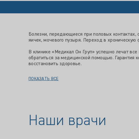
Болезни, передающиеся при половых контактах, 
яичек, мочевого пузыря. Переход в хроническую
В клинике «Медикал Он Груп» успешно лечат все
обратиться за медицинской помощью. Гарантия 
восстановить здоровье.
ПОКАЗАТЬ ВСЕ
Наши врачи