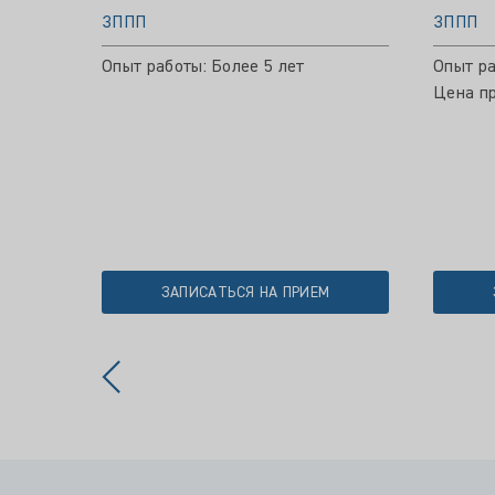
ЗППП
ЗППП
Опыт работы: Более 5 лет
Опыт ра
Цена пр
ЗАПИСАТЬСЯ НА ПРИЕМ