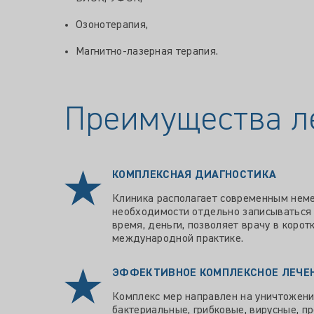
Озонотерапия,
Магнитно-лазерная терапия.
Преимущества л
КОМПЛЕКСНАЯ ДИАГНОСТИКА
Клиника располагает современным неме
необходимости отдельно записываться 
время, деньги, позволяет врачу в коро
международной практике.
ЭФФЕКТИВНОЕ КОМПЛЕКСНОЕ ЛЕЧЕ
Комплекс мер направлен на уничтожени
бактериальные, грибковые, вирусные, 