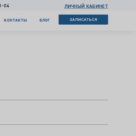
3-04
ЛИЧНЫЙ КАБИНЕТ
ЗАПИСАТЬСЯ
КОНТАКТЫ
БЛОГ