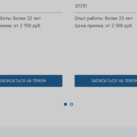
ЗППП
боты: более 22 лет
Опыт работы: более 23 лет
иема: от 2 750 руб.
Цена приема: от 2 500 руб.
ЗАПИСАТЬСЯ НА ПРИЕМ
ЗАПИСАТЬСЯ НА ПРИЕ