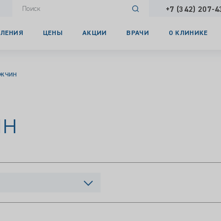
+7 (342) 207-4
ЛЕНИЯ
ЦЕНЫ
АКЦИИ
ВРАЧИ
О КЛИНИКЕ
ужчин
ин