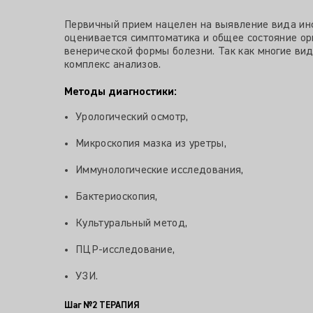
Первичный прием нацелен на выявление вида ин
оценивается симптоматика и общее состояние ор
венерической формы болезни. Так как многие в
комплекс анализов.
Методы диагностики:
Урологический осмотр,
Микроскопия мазка из уретры,
Иммунологические исследования,
Бактериоскопия,
Культуральный метод,
ПЦР-исследование,
УЗИ.
Шаг №2
ТЕРАПИЯ