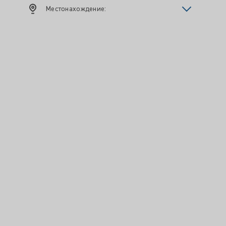
Местонахождение: