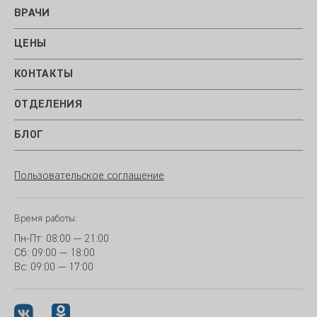
ВРАЧИ
ЦЕНЫ
КОНТАКТЫ
ОТДЕЛЕНИЯ
БЛОГ
Пользовательское соглашение
Время работы:
Пн-Пт:
08:00 — 21:00
Сб: 09:00 — 18:00
Вс:
09:00 — 17:00