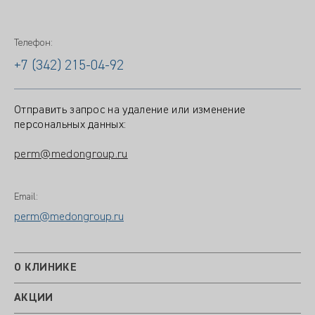
Телефон:
+7 (342) 215-04-92
Отправить запрос на удаление или изменение
персональных данных:
perm@medongroup.ru
Email:
perm@medongroup.ru
О КЛИНИКЕ
АКЦИИ