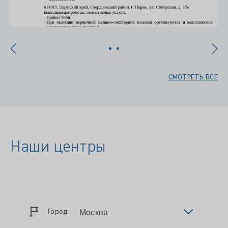
СМОТРЕТЬ ВСЕ
Наши центры
Город: