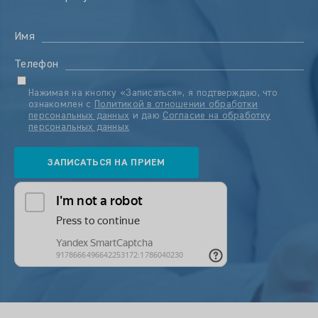
Имя
Телефон
Нажимая на кнопку «Записаться», я подтверждаю, что
ознакомлен с
Политикой в отношении обработки
персональных данных
и даю
Согласие на обработку
персональных данных