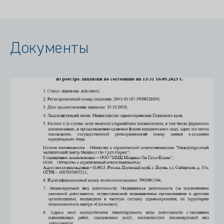
Документы